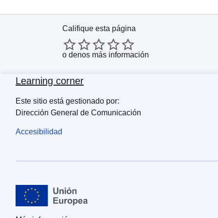
Califique esta página
o
denos más información
Learning corner
Este sitio está gestionado por:
Dirección General de Comunicación
Accesibilidad