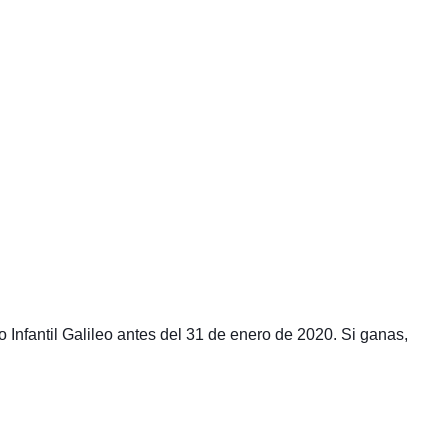
 Infantil Galileo antes del 31 de enero de 2020. Si ganas,