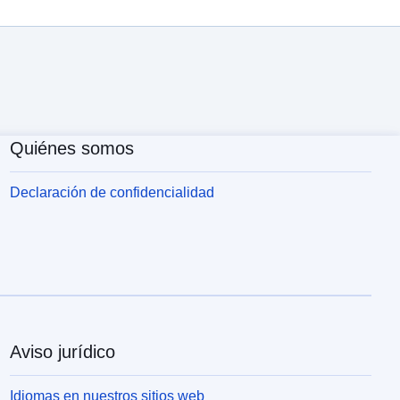
Quiénes somos
Declaración de confidencialidad
Aviso jurídico
Idiomas en nuestros sitios web