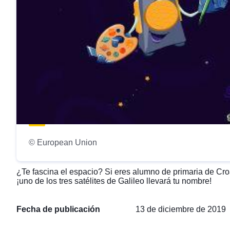
© European Union
¿Te fascina el espacio? Si eres alumno de primaria de Croa
¡uno de los tres satélites de Galileo llevará tu nombre!
Fecha de publicación
13 de diciembre de 2019