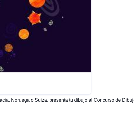
cia, Noruega o Suiza, presenta tu dibujo al Concurso de Dibujo