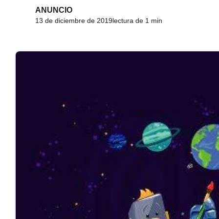
ANUNCIO
13 de diciembre de 2019
lectura de 1 min