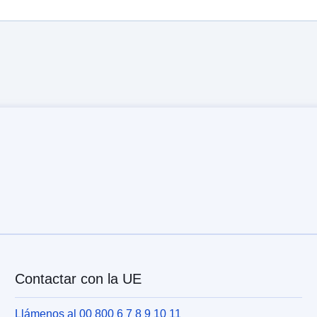
Contactar con la UE
Llámenos al 00 800 6 7 8 9 10 11