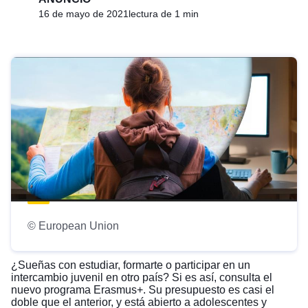
16 de mayo de 2021
lectura de 1 min
© European Union
¿Sueñas con estudiar, formarte o participar en un
intercambio juvenil en otro país? Si es así, consulta el
nuevo programa Erasmus+. Su presupuesto es casi el
doble que el anterior, y está abierto a adolescentes y