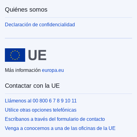
Quiénes somos
Declaración de confidencialidad
Más información
europa.eu
Contactar con la UE
Llámenos al 00 800 6 7 8 9 10 11
Utilice otras opciones telefónicas
Escríbanos a través del formulario de contacto
Venga a conocernos a una de las oficinas de la UE