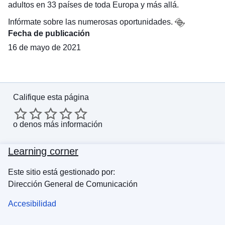
adultos en 33 países de toda Europa y más allá.
Infórmate sobre las numerosas oportunidades.
Fecha de publicación
16 de mayo de 2021
Califique esta página
o
denos más información
Learning corner
Este sitio está gestionado por:
Dirección General de Comunicación
Accesibilidad