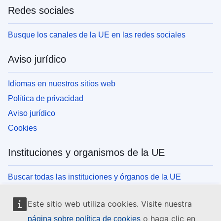
Redes sociales
Busque los canales de la UE en las redes sociales
Aviso jurídico
Idiomas en nuestros sitios web
Política de privacidad
Aviso jurídico
Cookies
Instituciones y organismos de la UE
Buscar todas las instituciones y órganos de la UE
Este sitio web utiliza cookies. Visite nuestra
o haga clic en
página sobre política de cookies