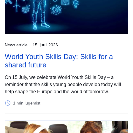
News article
15. juuli 2026
World Youth Skills Day: Skills for a
shared future
On 15 July, we celebrate World Youth Skills Day – a
reminder that the skills young people develop today will
help shape the Europe and the world of tomorrow.
1 min lugemist