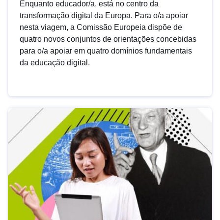
Enquanto educador/a, está no centro da
transformação digital da Europa. Para o/a apoiar
nesta viagem, a Comissão Europeia dispõe de
quatro novos conjuntos de orientações concebidas
para o/a apoiar em quatro domínios fundamentais
da educação digital.