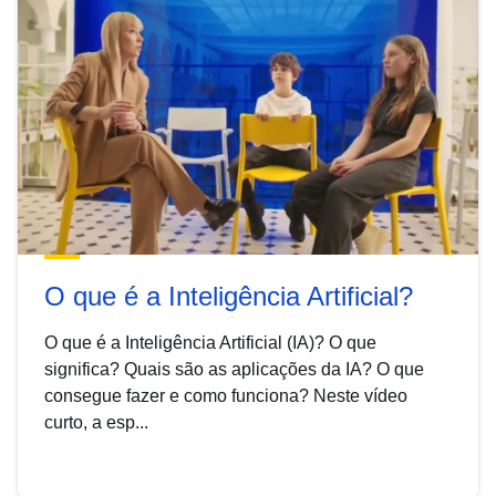
O que é a Inteligência Artificial?
O que é a Inteligência Artificial (IA)? O que
significa? Quais são as aplicações da IA? O que
consegue fazer e como funciona? Neste vídeo
curto, a esp...