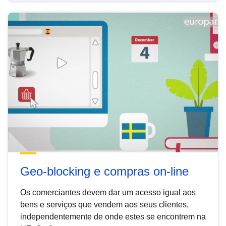
Geo-blocking e compras on-line
Os comerciantes devem dar um acesso igual aos
bens e serviços que vendem aos seus clientes,
independentemente de onde estes se encontrem na