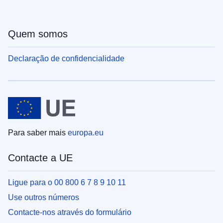
Quem somos
Declaração de confidencialidade
Para saber mais
europa.eu
Contacte a UE
Ligue para o 00 800 6 7 8 9 10 11
Use outros números
Contacte-nos através do formulário