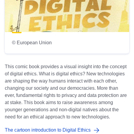
© European Union
This comic book provides a visual insight into the concept
of digital ethics. What is digital ethics? New technologies
are shaping the way humans interact with each other,
changing our society and our democracies. More than
ever, fundamental rights to privacy and data protection are
at stake. This book aims to raise awareness among
younger generations and non-digital natives about the
need for an ethical approach to new technologies.
The cartoon introduction to Digital Ethics