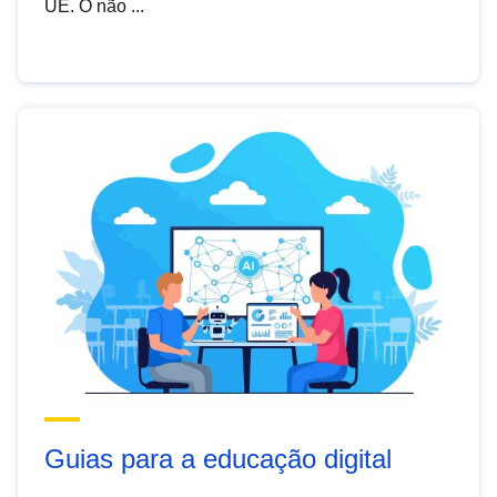
UE. O não ...
Guias para a educação digital