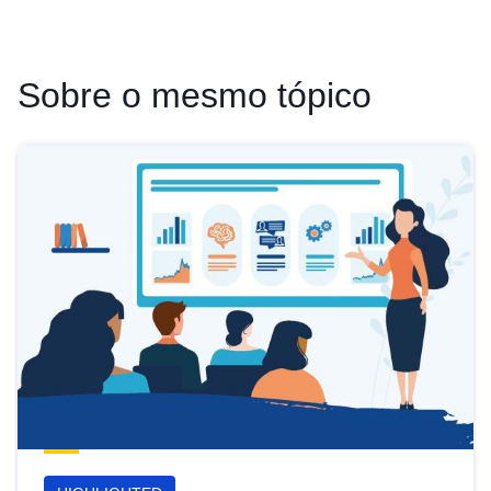
Sobre o mesmo tópico