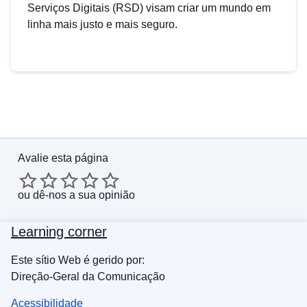
Serviços Digitais (RSD) visam criar um mundo em
linha mais justo e mais seguro.
Avalie esta página
ou
dê-nos a sua opinião
Learning corner
Este sítio Web é gerido por:
Direção-Geral da Comunicação
Acessibilidade