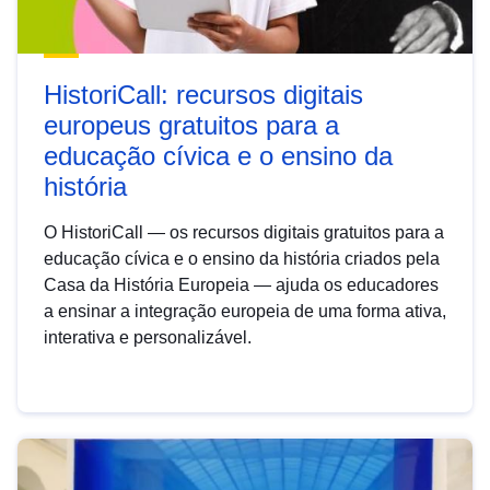
HistoriCall: recursos digitais
europeus gratuitos para a
educação cívica e o ensino da
história
O HistoriCall — os recursos digitais gratuitos para a
educação cívica e o ensino da história criados pela
Casa da História Europeia — ajuda os educadores
a ensinar a integração europeia de uma forma ativa,
interativa e personalizável.