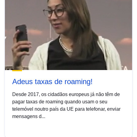
Adeus taxas de roaming!
Desde 2017, os cidadãos europeus já não têm de
pagar taxas de roaming quando usam o seu
telemóvel noutro país da UE para telefonar, enviar
mensagens d...