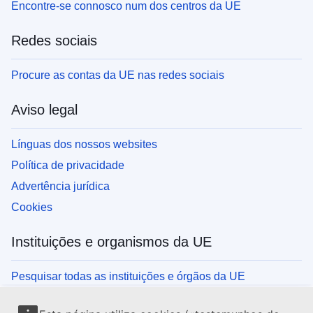
Encontre-se connosco num dos centros da UE
Redes sociais
Procure as contas da UE nas redes sociais
Aviso legal
Línguas dos nossos websites
Política de privacidade
Advertência jurídica
Cookies
Instituições e organismos da UE
Pesquisar todas as instituições e órgãos da UE