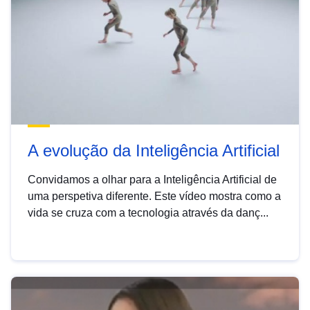
A evolução da Inteligência Artificial
Convidamos a olhar para a Inteligência Artificial de
uma perspetiva diferente. Este vídeo mostra como a
vida se cruza com a tecnologia através da danç...