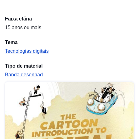
Faixa etária
15 anos ou mais
Tema
Tecnologias digitais
Tipo de material
Banda desenhad