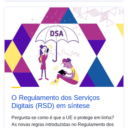
O Regulamento dos Serviços
Digitais (RSD) em síntese
Pergunta-se como é que a UE o protege em linha?
As novas regras introduzidas no Regulamento dos