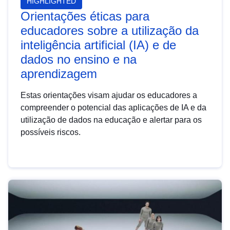
HIGHLIGHTED
Orientações éticas para
educadores sobre a utilização da
inteligência artificial (IA) e de
dados no ensino e na
aprendizagem
Estas orientações visam ajudar os educadores a
compreender o potencial das aplicações de IA e da
utilização de dados na educação e alertar para os
possíveis riscos.