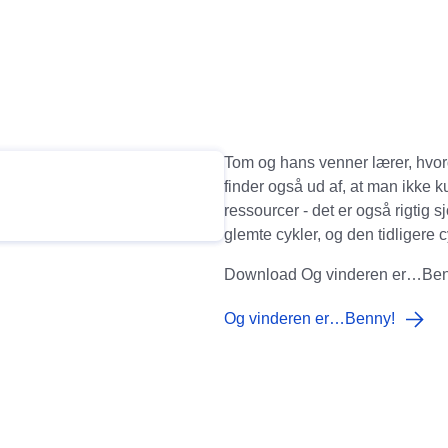
Tom og hans venner lærer, hvor
finder også ud af, at man ikke 
ressourcer - det er også rigtig 
glemte cykler, og den tidligere 
Download Og vinderen er…Ben
Og vinderen er…Benny!