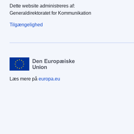
Dette website administreres af:
Generaldirektoratet for Kommunikation
Tilgængelighed
Læs mere på
europa.eu