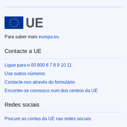
Para saber mais
europa.eu
Contacte a UE
Ligue para o 00 800 6 7 8 9 10 11
Use outros números
Contacte-nos através do formulário
Encontre-se connosco num dos centros da UE
Redes sociais
Procure as contas da UE nas redes sociais