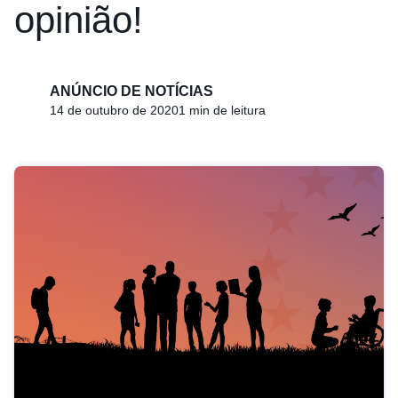
opinião!
ANÚNCIO DE NOTÍCIAS
14 de outubro de 2020
1 min de leitura