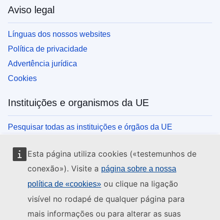
Aviso legal
Línguas dos nossos websites
Política de privacidade
Advertência jurídica
Cookies
Instituições e organismos da UE
Pesquisar todas as instituições e órgãos da UE
Esta página utiliza cookies («testemunhos de
conexão»). Visite a
página sobre a nossa
ou clique na ligação
política de «cookies»
visível no rodapé de qualquer página para
mais informações ou para alterar as suas