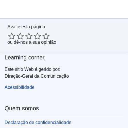
Avalie esta página
ou
dê-nos a sua opinião
Learning corner
Este sítio Web é gerido por:
Direção-Geral da Comunicação
Acessibilidade
Quem somos
Declaração de confidencialidade