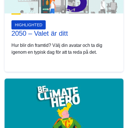
HIGHLIGHTED
2050 – Valet är ditt
Hur blir din framtid? Välj din avatar och ta dig
igenom en typisk dag för att ta reda på det.