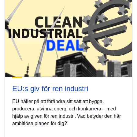
EU:s giv för ren industri
EU håller på att förändra sitt sätt att bygga,
producera, utvinna energi och konkurrera – med
hjälp av given för ren industri. Vad betyder den här
ambitiösa planen för dig?