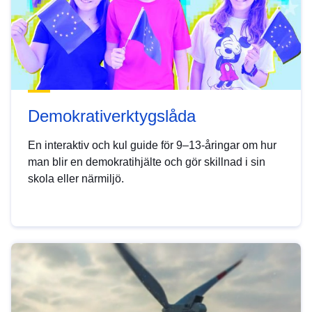
Demokrativerktygslåda
En interaktiv och kul guide för 9–13-åringar om hur
man blir en demokratihjälte och gör skillnad i sin
skola eller närmiljö.