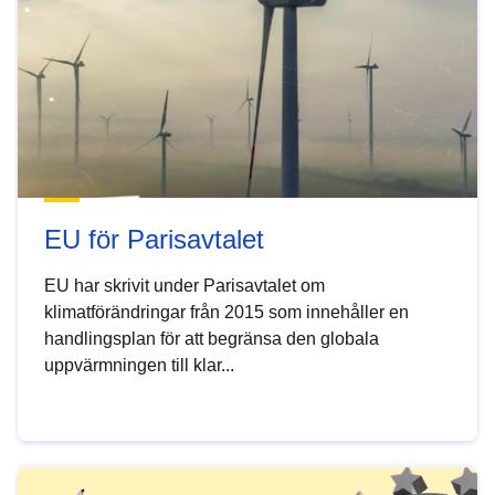
EU för Parisavtalet
EU har skrivit under Parisavtalet om
klimatförändringar från 2015 som innehåller en
handlingsplan för att begränsa den globala
uppvärmningen till klar...