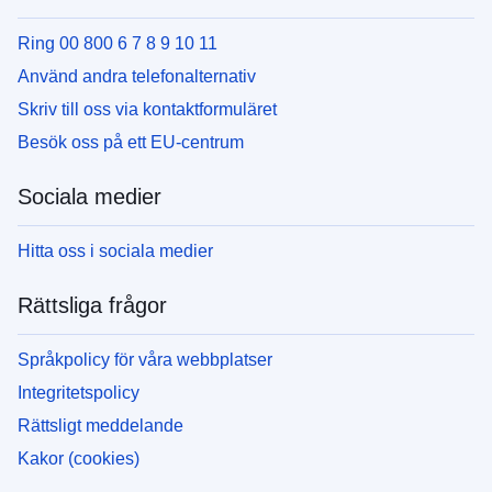
Ring 00 800 6 7 8 9 10 11
Använd andra telefonalternativ
Skriv till oss via kontaktformuläret
Besök oss på ett EU-centrum
Sociala medier
Hitta oss i sociala medier
Rättsliga frågor
Språkpolicy för våra webbplatser
Integritetspolicy
Rättsligt meddelande
Kakor (cookies)