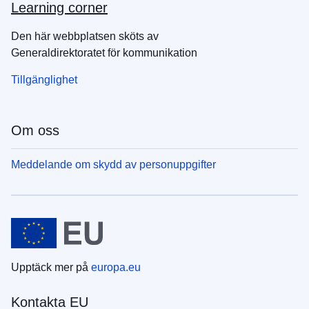
Learning corner
Den här webbplatsen sköts av
Generaldirektoratet för kommunikation
Tillgänglighet
Om oss
Meddelande om skydd av personuppgifter
Upptäck mer på
europa.eu
Kontakta EU