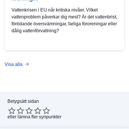
Vattenkrisen i EU når kritiska nivåer. Vilket
vattenproblem påverkar dig mest? Är det vattenbrist,
förödande översvämningar, farliga föroreningar eller
dålig vattenförvaltning?
Visa alla
Betygsätt sidan
eller
lämna fler synpunkter