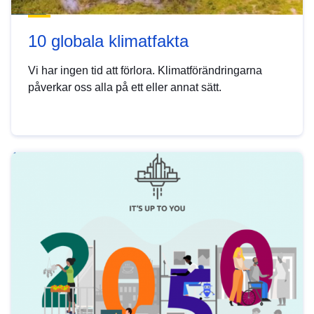
10 globala klimatfakta
Vi har ingen tid att förlora. Klimatförändringarna
påverkar oss alla på ett eller annat sätt.