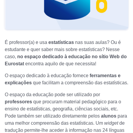
É professor(a) e usa
estatísticas
nas suas aulas? Ou é
estudante e quer saber mais sobre estatísticas? Nesse
caso,
no espaço dedicado à educação no sítio Web do
Eurostat
encontra aquilo de que necessita!
O espaço dedicado à educação fornece
ferramentas e
explicações
que facilitam a compreensão das estatísticas.
O espaço da educação pode ser utilizado por
professores
que procuram material pedagógico para o
ensino de estatísticas, geografia, ciências sociais, etc.
Pode também ser utilizado diretamente pelos
alunos
para
uma melhor compreensão das estatísticas. Um
widget
de
tradução permite-lhe aceder à informação nas 24 línguas