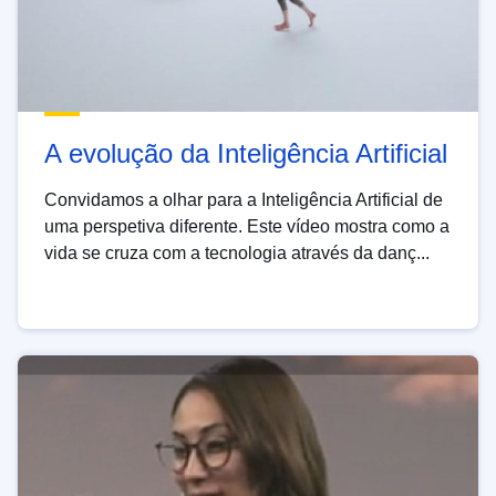
A evolução da Inteligência Artificial
Convidamos a olhar para a Inteligência Artificial de
uma perspetiva diferente. Este vídeo mostra como a
vida se cruza com a tecnologia através da danç...