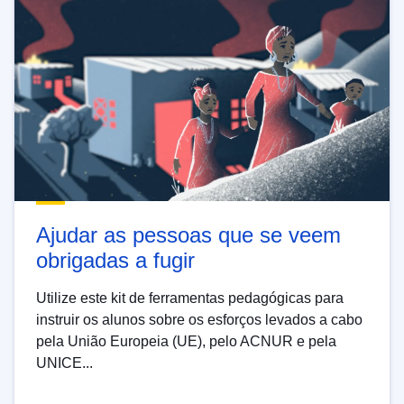
Ajudar as pessoas que se veem
obrigadas a fugir
Utilize este kit de ferramentas pedagógicas para
instruir os alunos sobre os esforços levados a cabo
pela União Europeia (UE), pelo ACNUR e pela
UNICE...