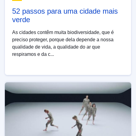
52 passos para uma cidade mais
verde
As cidades contêm muita biodiversidade, que é
preciso proteger, porque dela depende a nossa
qualidade de vida, a qualidade do ar que
respiramos e da c...