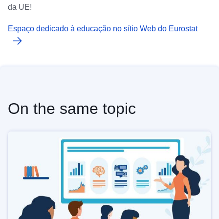
da UE!
Espaço dedicado à educação no sítio Web do Eurostat
On the same topic