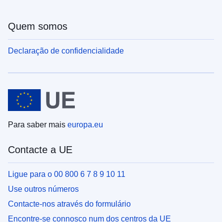
Quem somos
Declaração de confidencialidade
Para saber mais
europa.eu
Contacte a UE
Ligue para o 00 800 6 7 8 9 10 11
Use outros números
Contacte-nos através do formulário
Encontre-se connosco num dos centros da UE