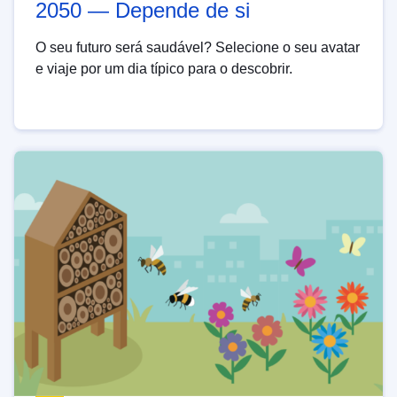
2050 — Depende de si
O seu futuro será saudável? Selecione o seu avatar
e viaje por um dia típico para o descobrir.