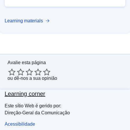
Learning materials
Avalie esta página
ou
dê-nos a sua opinião
Learning corner
Este sítio Web é gerido por:
Direção-Geral da Comunicação
Acessibilidade