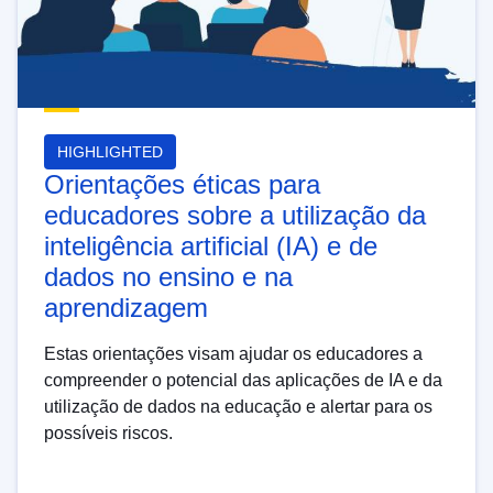
HIGHLIGHTED
Orientações éticas para
educadores sobre a utilização da
inteligência artificial (IA) e de
dados no ensino e na
aprendizagem
Estas orientações visam ajudar os educadores a
compreender o potencial das aplicações de IA e da
utilização de dados na educação e alertar para os
possíveis riscos.