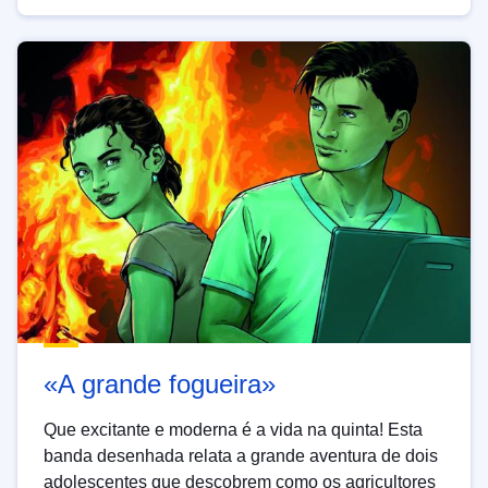
«A grande fogueira»
Que excitante e moderna é a vida na quinta! Esta
banda desenhada relata a grande aventura de dois
adolescentes que descobrem como os agricultores