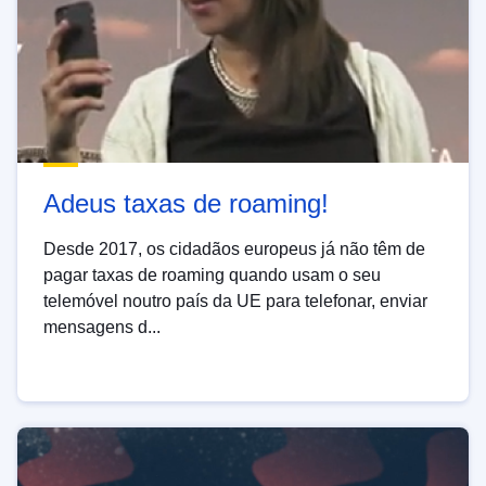
Adeus taxas de roaming!
Desde 2017, os cidadãos europeus já não têm de
pagar taxas de roaming quando usam o seu
telemóvel noutro país da UE para telefonar, enviar
mensagens d...