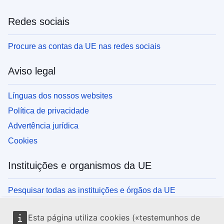
Redes sociais
Procure as contas da UE nas redes sociais
Aviso legal
Línguas dos nossos websites
Política de privacidade
Advertência jurídica
Cookies
Instituições e organismos da UE
Pesquisar todas as instituições e órgãos da UE
Esta página utiliza cookies («testemunhos de