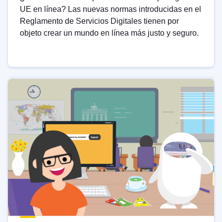
UE en línea? Las nuevas normas introducidas en el
Reglamento de Servicios Digitales tienen por
objeto crear un mundo en línea más justo y seguro.