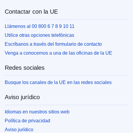
Contactar con la UE
Llámenos al 00 800 6 7 8 9 10 11
Utilice otras opciones telefónicas
Escríbanos a través del formulario de contacto
Venga a conocernos a una de las oficinas de la UE
Redes sociales
Busque los canales de la UE en las redes sociales
Aviso jurídico
Idiomas en nuestros sitios web
Política de privacidad
Aviso jurídico