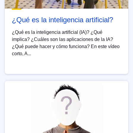
¿Qué es la inteligencia artificial?
¿Qué es la inteligencia artificial (IA)? ¿Qué
implica? ¿Cuáles son las aplicaciones de la IA?
¿Qué puede hacer y cómo funciona? En este vídeo
corto, A...