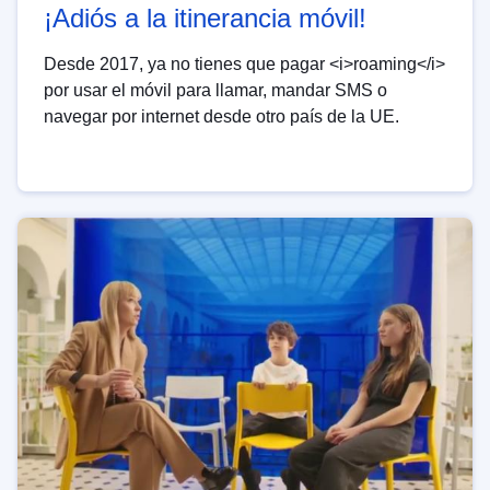
¡Adiós a la itinerancia móvil!
Desde 2017, ya no tienes que pagar <i>roaming</i>
por usar el móvil para llamar, mandar SMS o
navegar por internet desde otro país de la UE.