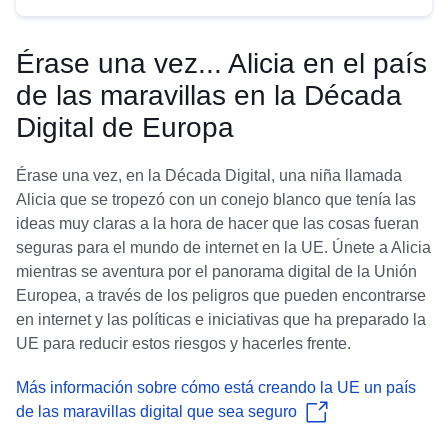
Érase una vez... Alicia en el país
de las maravillas en la Década
Digital de Europa
Érase una vez, en la Década Digital, una niña llamada
Alicia que se tropezó con un conejo blanco que tenía las
ideas muy claras a la hora de hacer que las cosas fueran
seguras para el mundo de internet en la UE. Únete a Alicia
mientras se aventura por el panorama digital de la Unión
Europea, a través de los peligros que pueden encontrarse
en internet y las políticas e iniciativas que ha preparado la
UE para reducir estos riesgos y hacerles frente.
Más información sobre cómo está creando la UE un país
de las maravillas digital que sea seguro