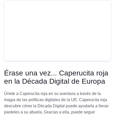
Érase una vez... Caperucita roja
en la Década Digital de Europa
Únete a Caperucita roja en su aventura a través de la
magia de las políticas digitales de la UE. Caperucita roja
descubre cómo la Década Digital puede ayudarla a llevar
pasteles a su abuela. Gracias a ella, puede seguir