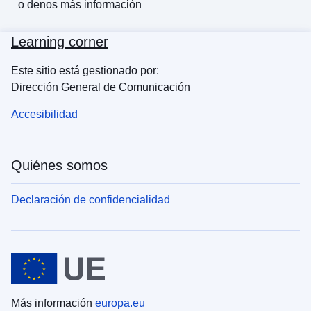
o
denos más información
Learning corner
Este sitio está gestionado por:
Dirección General de Comunicación
Accesibilidad
Quiénes somos
Declaración de confidencialidad
Más información
europa.eu