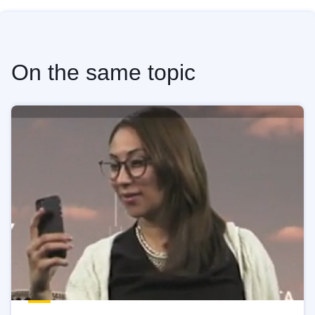
On the same topic