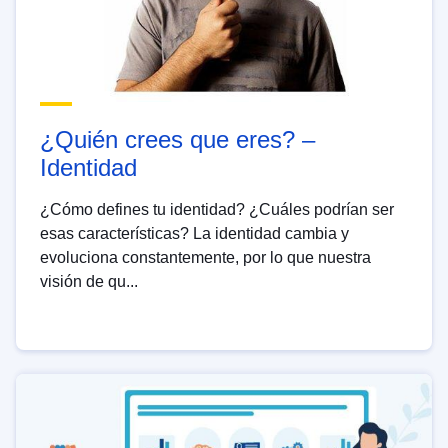
¿Quién crees que eres? –
Identidad
¿Cómo defines tu identidad? ¿Cuáles podrían ser
esas características? La identidad cambia y
evoluciona constantemente, por lo que nuestra
visión de qu...