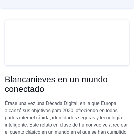
Blancanieves en un mundo
conectado
Érase una vez una Década Digital, en la que Europa
alcanzó sus objetivos para 2030, ofreciendo en todas
partes internet rápida, identidades seguras y tecnología
inteligente. Este relato en clave de humor vuelve a recrear
el cuento clásico en un mundo en el que se han cumplido