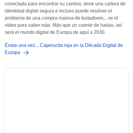
conectada para encontrar su camino, tiene una cartera de
identidad digital segura e incluso puede resolver el
problema de una compra masiva de tostadores... ve el
vídeo para saber más. Más que un cuento de hadas, así
será el mundo digital de Europa de aquí a 2030.
Érase una vez... Caperucita roja en la Década Digital de
Europa