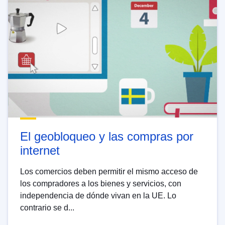
El geobloqueo y las compras por
internet
Los comercios deben permitir el mismo acceso de
los compradores a los bienes y servicios, con
independencia de dónde vivan en la UE. Lo
contrario se d...