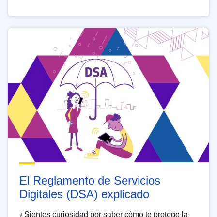
El Reglamento de Servicios
Digitales (DSA) explicado
¿Sientes curiosidad por saber cómo te protege la