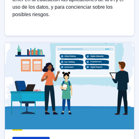
uso de los datos, y para concienciar sobre los
posibles riesgos.