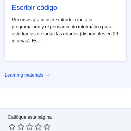
Escribir código
Recursos gratuitos de introducción a la
programación y el pensamiento informático para
estudiantes de todas las edades (disponibles en 29
idiomas). Es...
Learning materials
Califique esta página