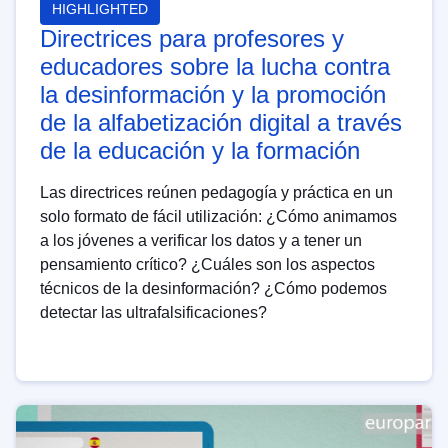
HIGHLIGHTED
Directrices para profesores y
educadores sobre la lucha contra
la desinformación y la promoción
de la alfabetización digital a través
de la educación y la formación
Las directrices reúnen pedagogía y práctica en un
solo formato de fácil utilización: ¿Cómo animamos
a los jóvenes a verificar los datos y a tener un
pensamiento crítico? ¿Cuáles son los aspectos
técnicos de la desinformación? ¿Cómo podemos
detectar las ultrafalsificaciones?