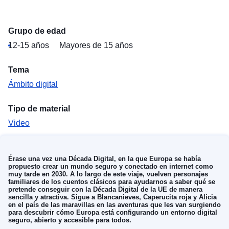
Grupo de edad
12-15 años
Mayores de 15 años
Tema
Ámbito digital
Tipo de material
Video
Érase una vez una Década Digital, en la que Europa se había
propuesto crear un mundo seguro y conectado en internet como
muy tarde en 2030. A lo largo de este viaje, vuelven personajes
familiares de los cuentos clásicos para ayudarnos a saber qué se
pretende conseguir con la Década Digital de la UE de manera
sencilla y atractiva. Sigue a Blancanieves, Caperucita roja y Alicia
en el país de las maravillas en las aventuras que les van surgiendo
para descubrir cómo Europa está configurando un entorno digital
seguro, abierto y accesible para todos.