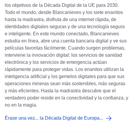
los objetivos de la Década Digital de la UE para 2030.
Todo el mundo, desde Blancanieves y los siete enanitos
hasta la madrastra, disfruta de una internet rápida, de
identidades digitales seguras y de una tecnología segura
e inteligente. En este mundo conectado, Blancanieves
estudia en línea, abre una cuenta bancaria digital y ve sus
películas favoritas fácilmente. Cuando surgen problemas,
interviene la innovación digital: los servicios de sanidad
electrónica y los servicios de emergencia actúan
rápidamente para proteger vidas. Los enanitos utilizan la
inteligencia artificial y los gemelos digitales para que sus
operaciones mineras sean más sostenibles, más seguras
y más eficientes. Hasta la madrastra descubre que el
verdadero poder reside en la conectividad y la confianza, y
no en la magia.
Érase una vez... la Década Digital de Europa...