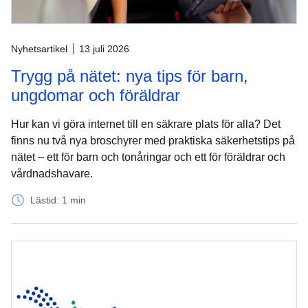
Nyhetsartikel
13 juli 2026
Trygg på nätet: nya tips för barn,
ungdomar och föräldrar
Hur kan vi göra internet till en säkrare plats för alla? Det
finns nu två nya broschyrer med praktiska säkerhetstips på
nätet – ett för barn och tonåringar och ett för föräldrar och
vårdnadshavare.
Lästid: 1 min