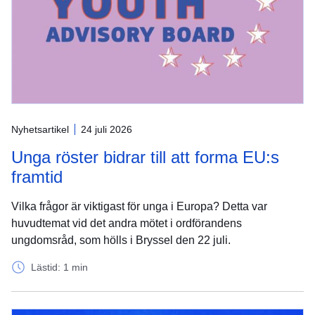
Nyhetsartikel
24 juli 2026
Unga röster bidrar till att forma EU:s
framtid
Vilka frågor är viktigast för unga i Europa? Detta var
huvudtemat vid det andra mötet i ordförandens
ungdomsråd, som hölls i Bryssel den 22 juli.
Lästid: 1 min