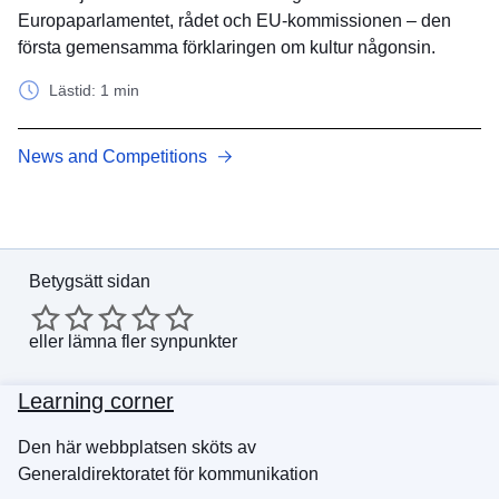
Europaparlamentet, rådet och EU-kommissionen – den
första gemensamma förklaringen om kultur någonsin.
Lästid: 1 min
News and Competitions
Betygsätt sidan
eller
lämna fler synpunkter
Learning corner
Den här webbplatsen sköts av
Generaldirektoratet för kommunikation