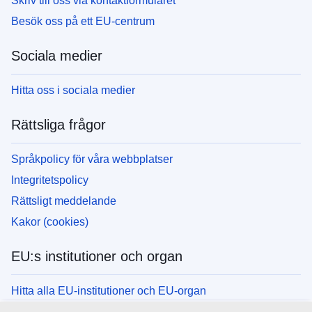
Skriv till oss via kontaktformuläret
Besök oss på ett EU-centrum
Sociala medier
Hitta oss i sociala medier
Rättsliga frågor
Språkpolicy för våra webbplatser
Integritetspolicy
Rättsligt meddelande
Kakor (cookies)
EU:s institutioner och organ
Hitta alla EU-institutioner och EU-organ