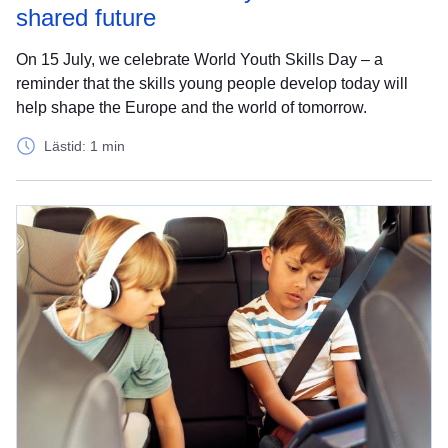
shared future
On 15 July, we celebrate World Youth Skills Day – a
reminder that the skills young people develop today will
help shape the Europe and the world of tomorrow.
Lästid: 1 min