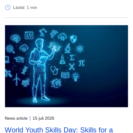
Lästid: 1 min
News article
15 juli 2026
World Youth Skills Day: Skills for a