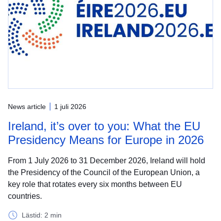
News article
1 juli 2026
Ireland, it’s over to you: What the EU
Presidency Means for Europe in 2026
From 1 July 2026 to 31 December 2026, Ireland will hold
the Presidency of the Council of the European Union, a
key role that rotates every six months between EU
countries.
Lästid: 2 min