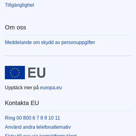
Tillgänglighet
Om oss
Meddelande om skydd av personuppgifter
Upptäck mer på
europa.eu
Kontakta EU
Ring 00 800 6 7 8 9 10 11
Använd andra telefonalternativ