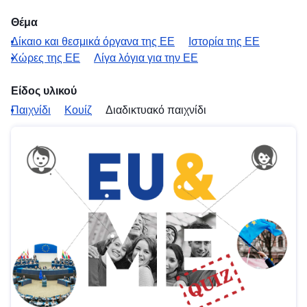
Θέμα
Δίκαιο και θεσμικά όργανα της ΕΕ
Ιστορία της ΕΕ
Χώρες της ΕΕ
Λίγα λόγια για την ΕΕ
Είδος υλικού
Παιχνίδι
Κουίζ
Διαδικτυακό παιχνίδι