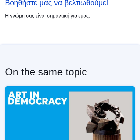
Βοηθήστε μας να βελτιωθούμε!
Η γνώμη σας είναι σημαντική για εμάς.
On the same topic