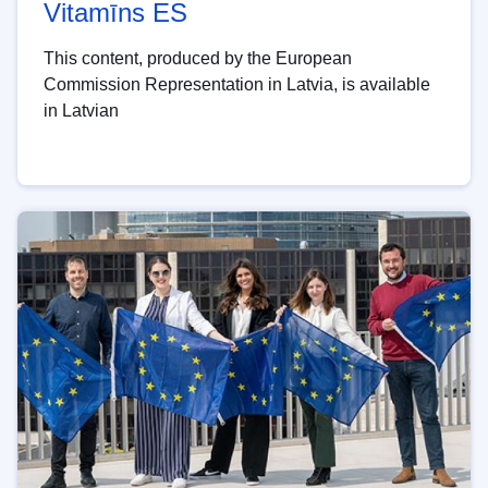
Vitamīns ES
This content, produced by the European
Commission Representation in Latvia, is available
in Latvian