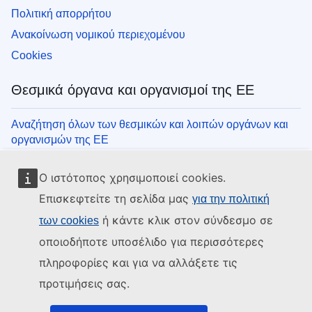
Πολιτική απορρήτου
Ανακοίνωση νομικού περιεχομένου
Cookies
Θεσμικά όργανα και οργανισμοί της ΕΕ
Αναζήτηση όλων των θεσμικών και λοιπών οργάνων και
οργανισμών της ΕΕ
Ο ιστότοπος χρησιμοποιεί cookies.
Επισκεφτείτε τη σελίδα μας
για την πολιτική
ή κάντε κλικ στον σύνδεσμο σε
των cookies
οποιοδήποτε υποσέλιδο για περισσότερες
πληροφορίες και για να αλλάξετε τις
προτιμήσεις σας.