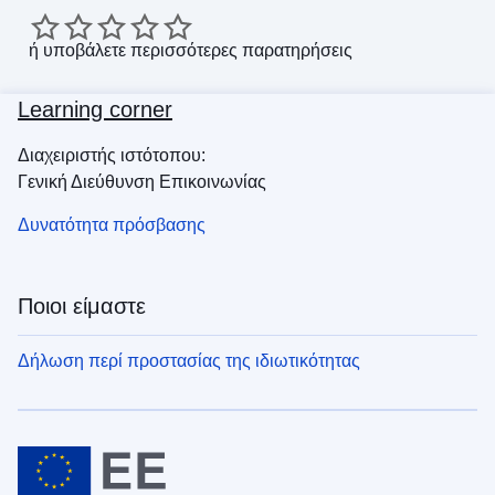
ή
υποβάλετε περισσότερες παρατηρήσεις
Learning corner
Διαχειριστής ιστότοπου:
Γενική Διεύθυνση Επικοινωνίας
Δυνατότητα πρόσβασης
Ποιοι είμαστε
Δήλωση περί προστασίας της ιδιωτικότητας