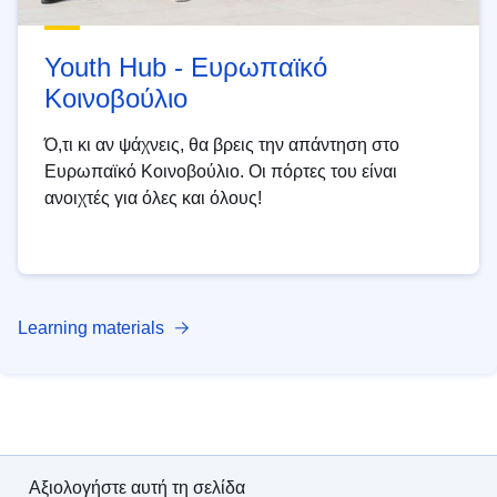
Youth Hub - Ευρωπαϊκό
Κοινοβούλιο
Ό,τι κι αν ψάχνεις, θα βρεις την απάντηση στο
Ευρωπαϊκό Κοινοβούλιο. Οι πόρτες του είναι
ανοιχτές για όλες και όλους!
Learning materials
Αξιολογήστε αυτή τη σελίδα