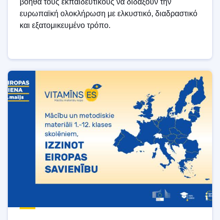
βοηθά τους εκπαιδευτικούς να διδάξουν την
ευρωπαϊκή ολοκλήρωση με ελκυστικό, διαδραστικό
και εξατομικευμένο τρόπο.