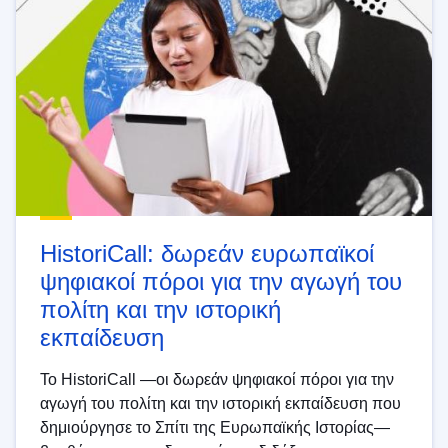
HistoriCall: δωρεάν ευρωπαϊκοί
ψηφιακοί πόροι για την αγωγή του
πολίτη και την ιστορική
εκπαίδευση
Το HistoriCall —οι δωρεάν ψηφιακοί πόροι για την
αγωγή του πολίτη και την ιστορική εκπαίδευση που
δημιούργησε το Σπίτι της Ευρωπαϊκής Ιστορίας—