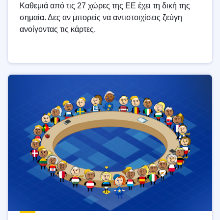
Καθεμιά από τις 27 χώρες της ΕΕ έχει τη δική της
σημαία. Δες αν μπορείς να αντιστοιχίσεις ζεύγη
ανοίγοντας τις κάρτες.