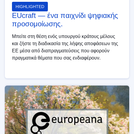
HIGHLIGHTED
EUcraft — ένα παιχνίδι ψηφιακής
προσομοίωσης.
Μπείτε στη θέση ενός υπουργού κράτους μέλους
και ζήστε τη διαδικασία της λήψης αποφάσεων της
ΕΕ μέσα από διαπραγματεύσεις που αφορούν
πραγματικά θέματα που σας ενδιαφέρουν.