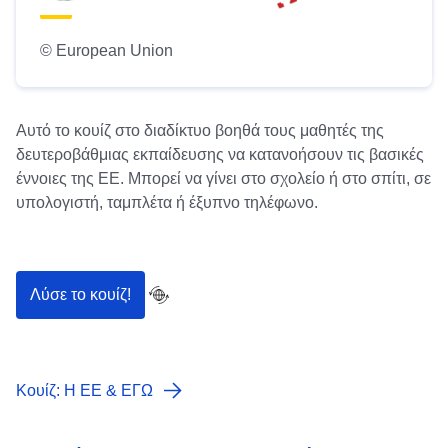
© European Union
Αυτό το κουίζ στο διαδίκτυο βοηθά τους μαθητές της
δευτεροβάθμιας εκπαίδευσης να κατανοήσουν τις βασικές
έννοιες της ΕΕ. Μπορεί να γίνει στο σχολείο ή στο σπίτι, σε
υπολογιστή, ταμπλέτα ή έξυπνο τηλέφωνο.
Λύσε το κουίζ!
Κουίζ: Η EΕ & ΕΓΩ