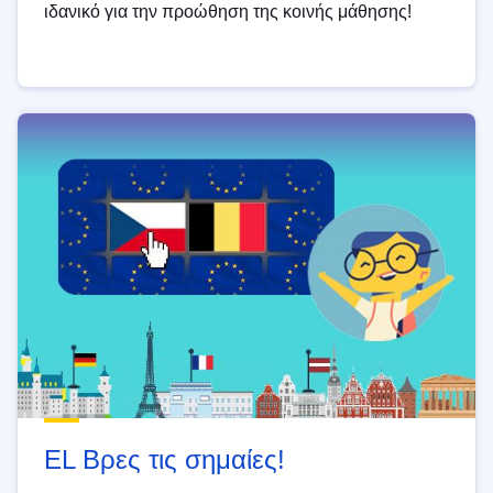
ιδανικό για την προώθηση της κοινής μάθησης!
EL Βρες τις σημαίες!