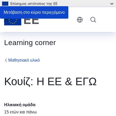
Επίσημος ιστότοπος της ΕΕ
Μετάβαση στο κύριο περιεχόμενο
Menu
Learning corner
Μαθησιακό υλικό
Κουίζ: Η EΕ & ΕΓΩ
Ηλικιακή ομάδα
15 ετών και πάνω