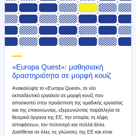
«Europa Quest»: μαθησιακή
δραστηριότητα σε μορφή κουίζ
Ανακαλύψτε το «Europa Quest», το νέο
εκπαιδευτικό εργαλείο σε μορφή κουίζ που
αποσκοπεί στην προάσπιση της ομαδικής εργασίας
και της επικοινωνίας, εξερευνώντας παράλληλα τα
θεσμικά όργανα της ΕΕ, την ιστορία, τη λήψη
αποφάσεων, τον πολιτισμό και πολλά άλλα.
Διατίθεται σε όλες τις γλώσσες της ΕΕ και είναι