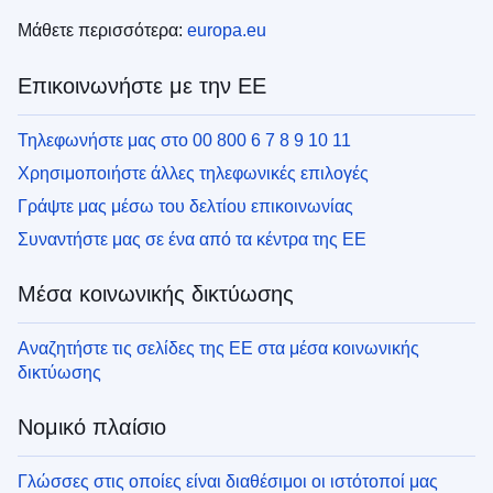
Μάθετε περισσότερα:
europa.eu
Επικοινωνήστε με την ΕΕ
Τηλεφωνήστε μας στο 00 800 6 7 8 9 10 11
Χρησιμοποιήστε άλλες τηλεφωνικές επιλογές
Γράψτε μας μέσω του δελτίου επικοινωνίας
Συναντήστε μας σε ένα από τα κέντρα της ΕΕ
Μέσα κοινωνικής δικτύωσης
Αναζητήστε τις σελίδες της ΕΕ στα μέσα κοινωνικής
δικτύωσης
Νομικό πλαίσιο
Γλώσσες στις οποίες είναι διαθέσιμοι οι ιστότοποί μας