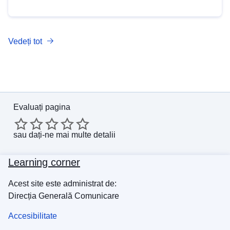
Vedeți tot
Evaluați pagina
sau
dați-ne mai multe detalii
Learning corner
Acest site este administrat de:
Direcția Generală Comunicare
Accesibilitate