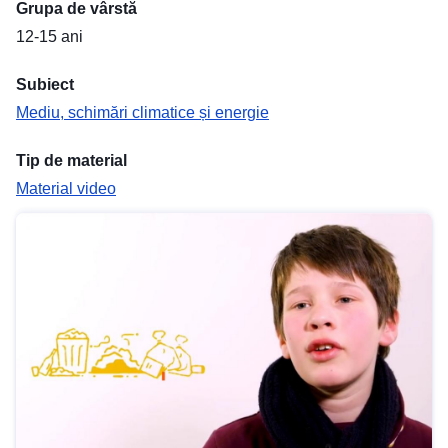
Grupa de vârstă
12-15 ani
Subiect
Mediu, schimări climatice și energie
Tip de material
Material video