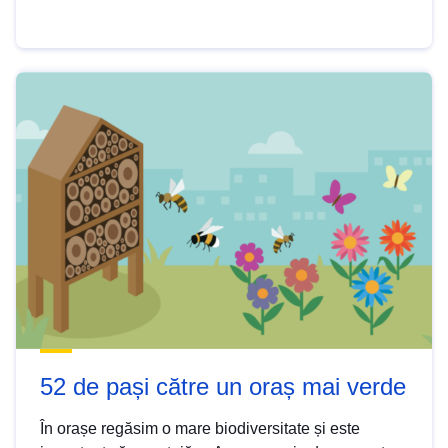
52 de pași către un oraș mai verde
În orașe regăsim o mare biodiversitate și este