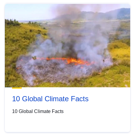
10 Global Climate Facts
10 Global Climate Facts