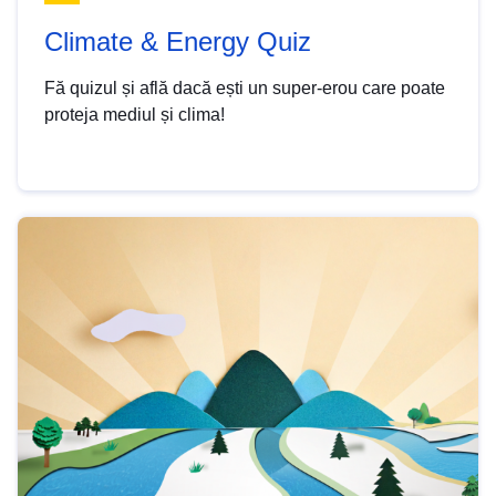
Climate & Energy Quiz
Fă quizul și află dacă ești un super-erou care poate
proteja mediul și clima!