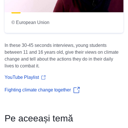
© European Union
In these 30-45 seconds interviews, young students
between 11 and 16 years old, give their views on climate
change and tell about the actions they do in their daily
lives to combat it.
YouTube Playlist
Fighting climate change together
Pe aceeași temă