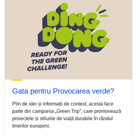
Gata pentru Provocarea verde?
Plin de idei și informații de context, acesta face
parte din campania „Green Trip”, care promovează
proiectele și stilurile de viață durabile în rândul
tinerilor europeni.