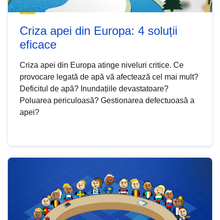
Criza apei din Europa: 4 soluții
eficace
Criza apei din Europa atinge niveluri critice. Ce
provocare legată de apă vă afectează cel mai mult?
Deficitul de apă? Inundațiile devastatoare?
Poluarea periculoasă? Gestionarea defectuoasă a
apei?