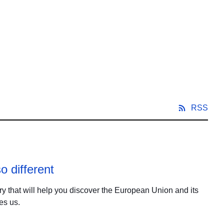
RSS
o different
ry that will help you discover the European Union and its
es us.