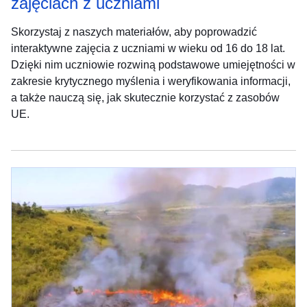
zajęciach z uczniami
Skorzystaj z naszych materiałów, aby poprowadzić
interaktywne zajęcia z uczniami w wieku od 16 do 18 lat.
Dzięki nim uczniowie rozwiną podstawowe umiejętności w
zakresie krytycznego myślenia i weryfikowania informacji,
a także nauczą się, jak skutecznie korzystać z zasobów
UE.