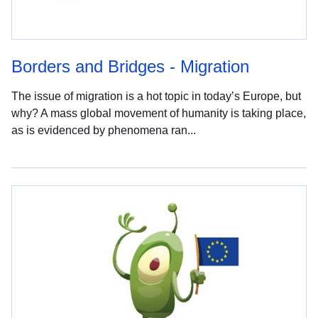
Borders and Bridges - Migration
The issue of migration is a hot topic in today’s Europe, but
why? A mass global movement of humanity is taking place,
as is evidenced by phenomena ran...