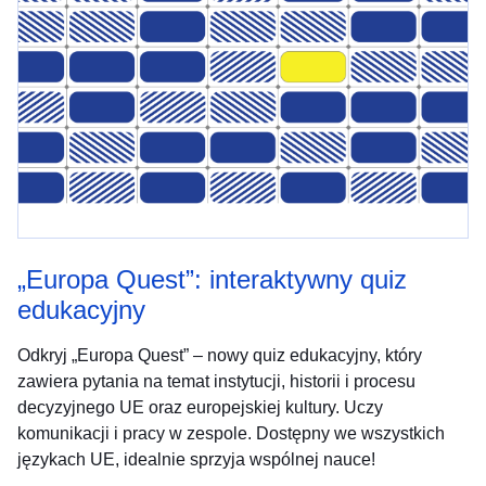
„Europa Quest”: interaktywny quiz
edukacyjny
Odkryj „Europa Quest” – nowy quiz edukacyjny, który
zawiera pytania na temat instytucji, historii i procesu
decyzyjnego UE oraz europejskiej kultury. Uczy
komunikacji i pracy w zespole. Dostępny we wszystkich
językach UE, idealnie sprzyja wspólnej nauce!