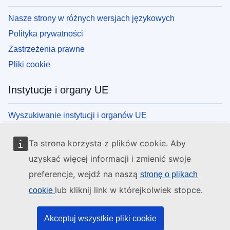
Nasze strony w różnych wersjach językowych
Polityka prywatności
Zastrzeżenia prawne
Pliki cookie
Instytucje i organy UE
Wyszukiwanie instytucji i organów UE
Ta strona korzysta z plików cookie. Aby
uzyskać więcej informacji i zmienić swoje
preferencje, wejdź na naszą
stronę o plikach
lub kliknij link w którejkolwiek stopce.
cookie
Akceptuj wszystkie pliki cookie