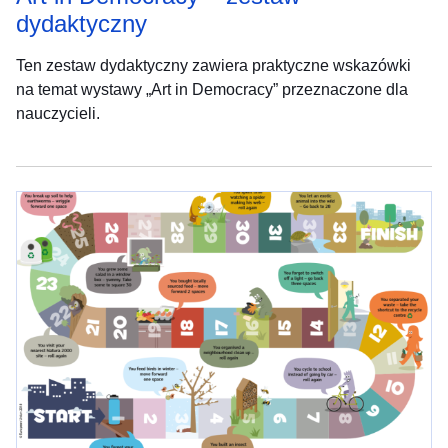
dydaktyczny
Ten zestaw dydaktyczny zawiera praktyczne wskazówki
na temat wystawy „Art in Democracy” przeznaczone dla
nauczycieli.