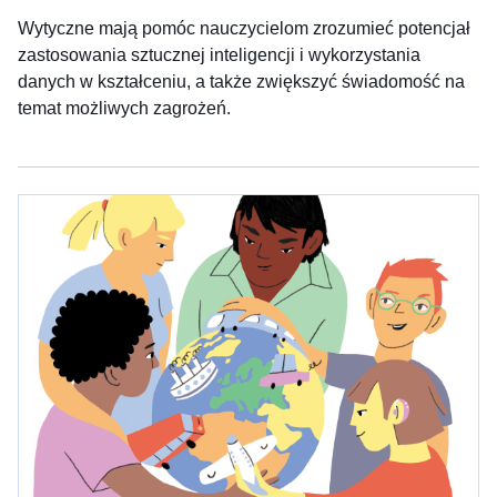
Wytyczne mają pomóc nauczycielom zrozumieć potencjał
zastosowania sztucznej inteligencji i wykorzystania
danych w kształceniu, a także zwiększyć świadomość na
temat możliwych zagrożeń.