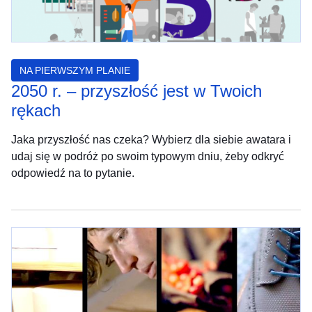
NA PIERWSZYM PLANIE
2050 r. – przyszłość jest w Twoich
rękach
Jaka przyszłość nas czeka? Wybierz dla siebie awatara i
udaj się w podróż po swoim typowym dniu, żeby odkryć
odpowiedź na to pytanie.