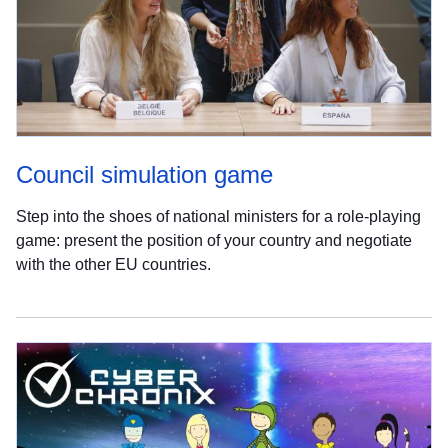
Council simulation game
Step into the shoes of national ministers for a role-playing
game: present the position of your country and negotiate
with the other EU countries.