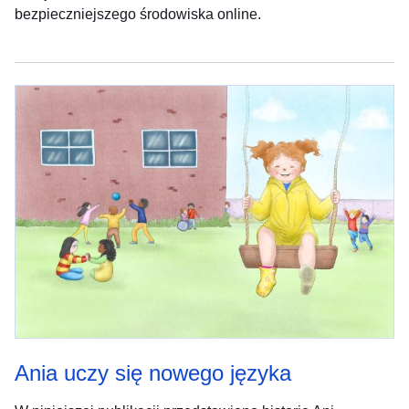
bezpieczniejszego środowiska online.
Ania uczy się nowego języka