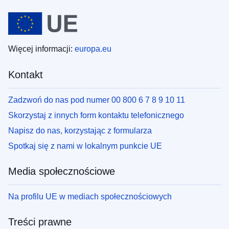
Więcej informacji:
europa.eu
Kontakt
Zadzwoń do nas pod numer 00 800 6 7 8 9 10 11
Skorzystaj z innych form kontaktu telefonicznego
Napisz do nas, korzystając z formularza
Spotkaj się z nami w lokalnym punkcie UE
Media społecznościowe
Na profilu UE w mediach społecznościowych
Treści prawne