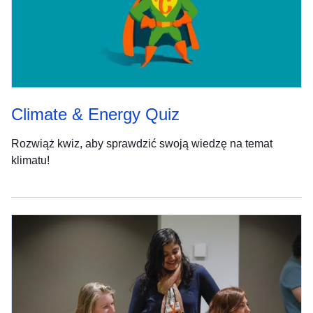
Climate & Energy Quiz
Rozwiąż kwiz, aby sprawdzić swoją wiedzę na temat
klimatu!