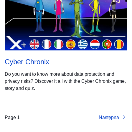
Cyber Chronix
Do you want to know more about data protection and
privacy risks? Discover it all with the Cyber Chronix game,
story and quiz.
Page 1
Następna