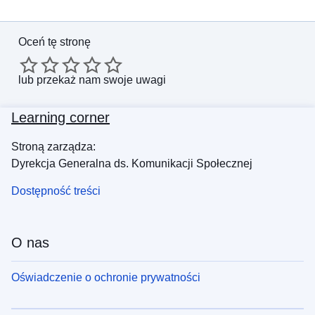
Oceń tę stronę
lub
przekaż nam swoje uwagi
Learning corner
Stroną zarządza:
Dyrekcja Generalna ds. Komunikacji Społecznej
Dostępność treści
O nas
Oświadczenie o ochronie prywatności