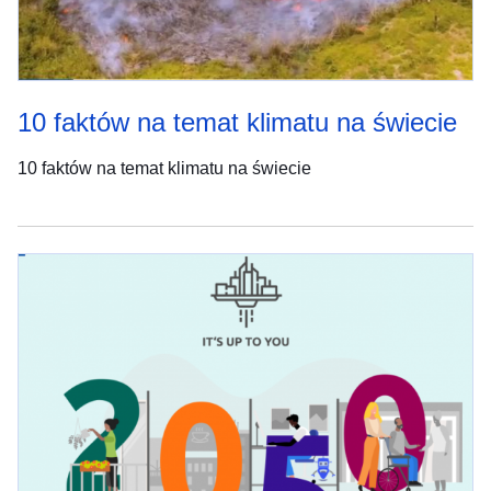
10 faktów na temat klimatu na świecie
10 faktów na temat klimatu na świecie