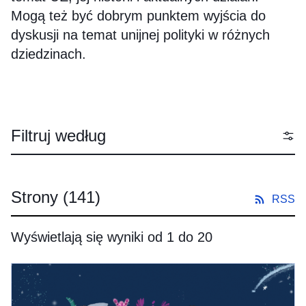
Mogą też być dobrym punktem wyjścia do
dyskusji na temat unijnej polityki w różnych
dziedzinach.
Filtruj według
Strony
(141)
RSS
Wyświetlają się wyniki od 1 do 20