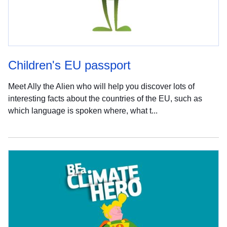
Children's EU passport
Meet Ally the Alien who will help you discover lots of
interesting facts about the countries of the EU, such as
which language is spoken where, what t...