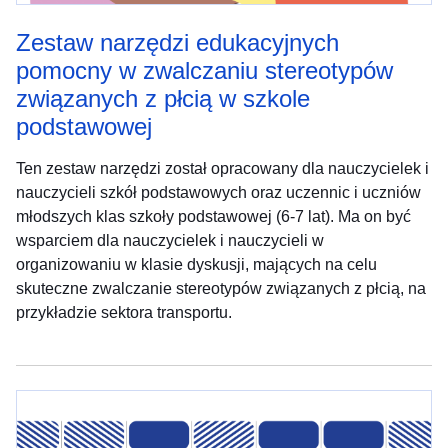
Zestaw narzędzi edukacyjnych
pomocny w zwalczaniu stereotypów
związanych z płcią w szkole
podstawowej
Ten zestaw narzędzi został opracowany dla nauczycielek i
nauczycieli szkół podstawowych oraz uczennic i uczniów
młodszych klas szkoły podstawowej (6-7 lat). Ma on być
wsparciem dla nauczycielek i nauczycieli w
organizowaniu w klasie dyskusji, mających na celu
skuteczne zwalczanie stereotypów związanych z płcią, na
przykładzie sektora transportu.