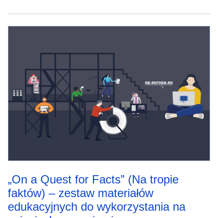
„On a Quest for Facts” (Na tropie
faktów) – zestaw materiałów
edukacyjnych do wykorzystania na