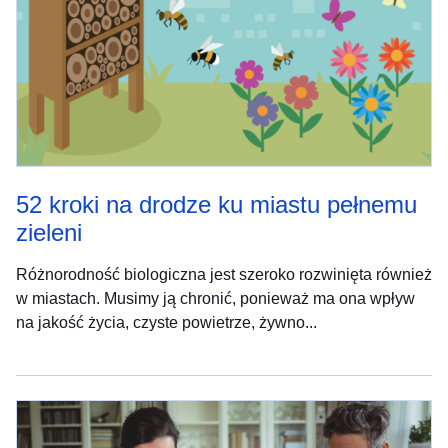
52 kroki na drodze ku miastu pełnemu
zieleni
Różnorodność biologiczna jest szeroko rozwinięta również
w miastach. Musimy ją chronić, ponieważ ma ona wpływ
na jakość życia, czyste powietrze, żywno...