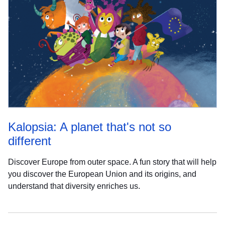
Kalopsia: A planet that's not so
different
Discover Europe from outer space. A fun story that will help
you discover the European Union and its origins, and
understand that diversity enriches us.