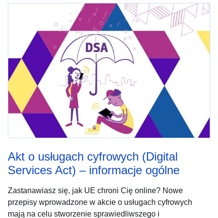
Akt o usługach cyfrowych (Digital
Services Act) – informacje ogólne
Zastanawiasz się, jak UE chroni Cię online? Nowe
przepisy wprowadzone w akcie o usługach cyfrowych
mają na celu stworzenie sprawiedliwszego i