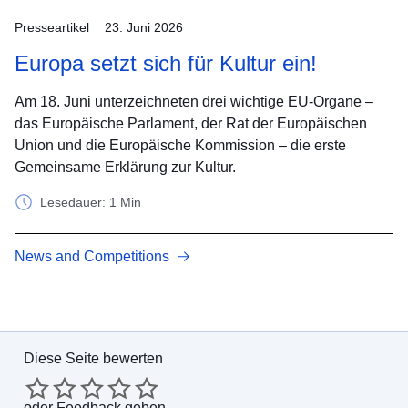
Presseartikel
23. Juni 2026
Europa setzt sich für Kultur ein!
Am 18. Juni unterzeichneten drei wichtige EU-Organe –
das Europäische Parlament, der Rat der Europäischen
Union und die Europäische Kommission – die erste
Gemeinsame Erklärung zur Kultur.
Lesedauer: 1 Min
News and Competitions
Diese Seite bewerten
oder
Feedback geben