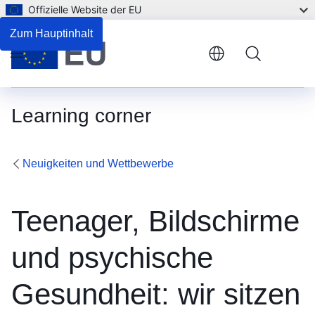
Offizielle Website der EU
Zum Hauptinhalt
Menu
Learning corner
Neuigkeiten und Wettbewerbe
Teenager, Bildschirme
und psychische
Gesundheit: wir sitzen