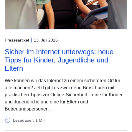
Presseartikel
13. Juli 2026
Sicher im Internet unterwegs: neue
Tipps für Kinder, Jugendliche und
Eltern
Wie können wir das Internet zu einem sichereren Ort für
alle machen? Jetzt gibt es zwei neue Broschüren mit
praktischen Tipps zur Online-Sicherheit – eine für Kinder
und Jugendliche und eine für Eltern und
Betreuungspersonen.
Lesedauer: 1 Min