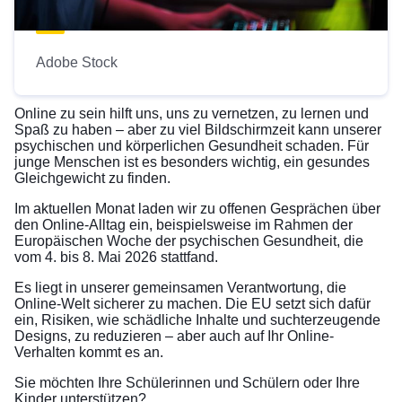
Adobe Stock
Online zu sein hilft uns, uns zu vernetzen, zu lernen und
Spaß zu haben – aber zu viel Bildschirmzeit kann unserer
psychischen und körperlichen Gesundheit schaden. Für
junge Menschen ist es besonders wichtig, ein gesundes
Gleichgewicht zu finden.
Im aktuellen Monat laden wir zu offenen Gesprächen über
den Online-Alltag ein, beispielsweise im Rahmen der
Europäischen Woche der psychischen Gesundheit, die
vom 4. bis 8. Mai 2026 stattfand.
Es liegt in unserer gemeinsamen Verantwortung, die
Online-Welt sicherer zu machen. Die EU setzt sich dafür
ein, Risiken, wie schädliche Inhalte und suchterzeugende
Designs, zu reduzieren – aber auch auf Ihr Online-
Verhalten kommt es an.
Sie möchten Ihre Schülerinnen und Schülern oder Ihre
Kinder unterstützen?