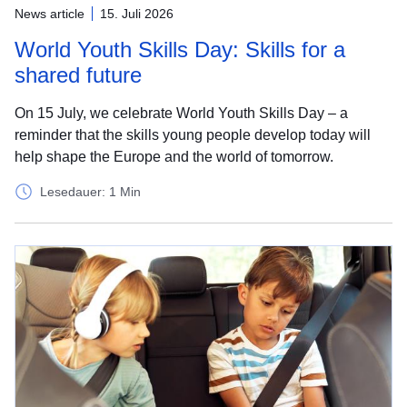
News article
15. Juli 2026
World Youth Skills Day: Skills for a
shared future
On 15 July, we celebrate World Youth Skills Day – a
reminder that the skills young people develop today will
help shape the Europe and the world of tomorrow.
Lesedauer: 1 Min