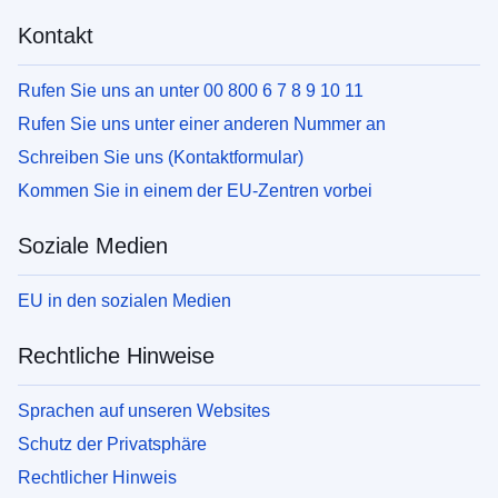
Kontakt
Rufen Sie uns an unter 00 800 6 7 8 9 10 11
Rufen Sie uns unter einer anderen Nummer an
Schreiben Sie uns (Kontaktformular)
Kommen Sie in einem der EU-Zentren vorbei
Soziale Medien
EU in den sozialen Medien
Rechtliche Hinweise
Sprachen auf unseren Websites
Schutz der Privatsphäre
Rechtlicher Hinweis