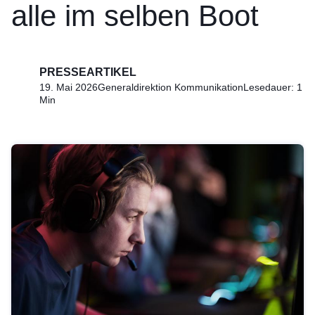
alle im selben Boot
PRESSEARTIKEL
19. Mai 2026
Generaldirektion Kommunikation
Lesedauer: 1
Min