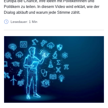
Europa die Chance, ihre Ideen mit Politikerinnen und
Politikern zu teilen. In diesem Video wird erklärt, wie der
Dialog abläuft und warum jede Stimme zählt.
Lesedauer: 1 Min