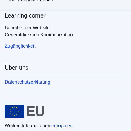
Learning corner
Betreiber der Website:
Generaldirektion Kommunikation
Zugänglichkeit
Über uns
Datenschutzerklärung
Weitere Informationen
europa.eu