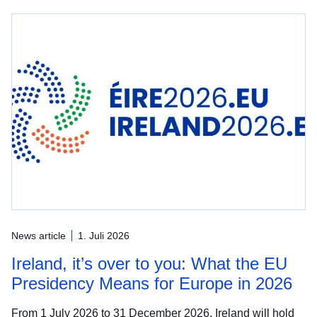
News article
1. Juli 2026
Ireland, it’s over to you: What the EU
Presidency Means for Europe in 2026
From 1 July 2026 to 31 December 2026, Ireland will hold