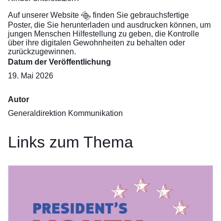
Auf unserer
Website
finden Sie gebrauchsfertige
Poster, die Sie herunterladen und ausdrucken können, um
jungen Menschen Hilfestellung zu geben, die Kontrolle
über ihre digitalen Gewohnheiten zu behalten oder
zurückzugewinnen.
Datum der Veröffentlichung
19. Mai 2026
Autor
Generaldirektion Kommunikation
Links zum Thema