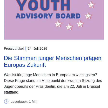
Presseartikel
24. Juli 2026
Die Stimmen junger Menschen prägen
Europas Zukunft
Was ist für junge Menschen in Europa am wichtigsten?
Diese Frage stand im Mittelpunkt der zweiten Sitzung des
Jugendbeirats der Präsidentin, die am 22. Juli in Brüssel
stattfand.
Lesedauer: 1 Min