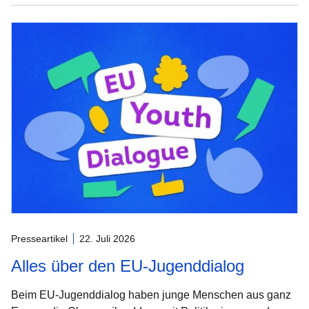
Presseartikel
22. Juli 2026
Alles über den EU-Jugenddialog
Beim EU-Jugenddialog haben junge Menschen aus ganz