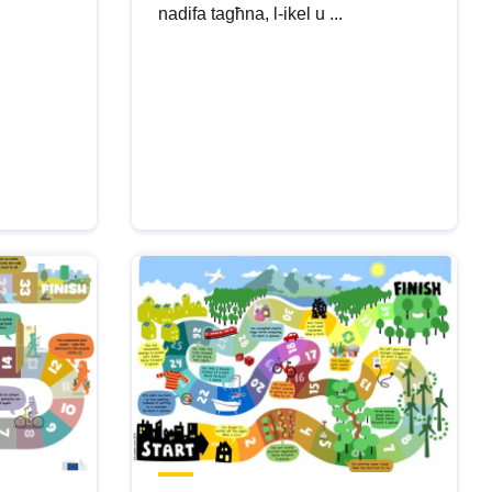
nadifa tagħna, l-ikel u ...