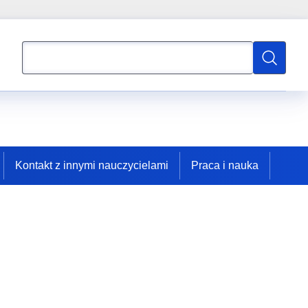
Wyszukaj
Wyszukaj
Kontakt z innymi nauczycielami
Praca i nauka