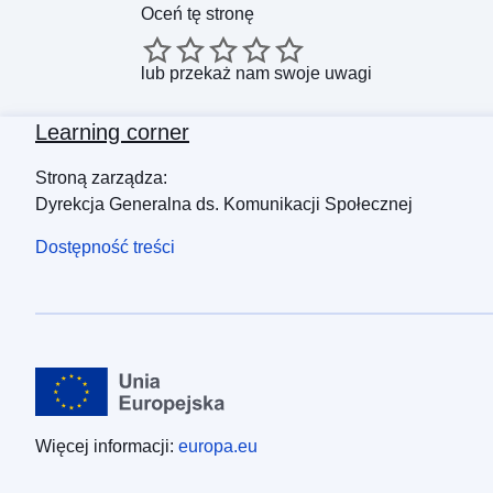
Oceń tę stronę
lub
przekaż nam swoje uwagi
Learning corner
Stroną zarządza:
Dyrekcja Generalna ds. Komunikacji Społecznej
Dostępność treści
Więcej informacji:
europa.eu