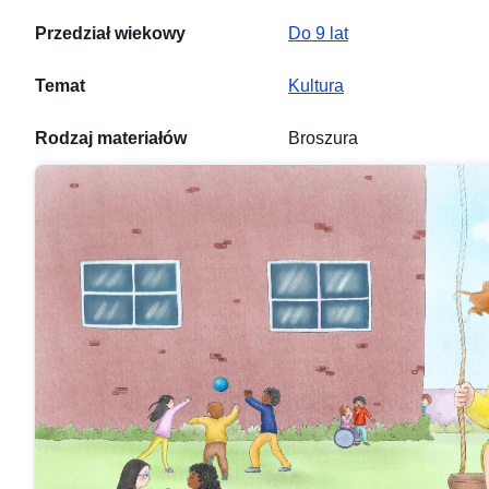
Przedział wiekowy
Do 9 lat
Temat
Kultura
Rodzaj materiałów
Broszura