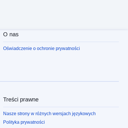
O nas
Oświadczenie o ochronie prywatności
Treści prawne
Nasze strony w różnych wersjach językowych
Polityka prywatności