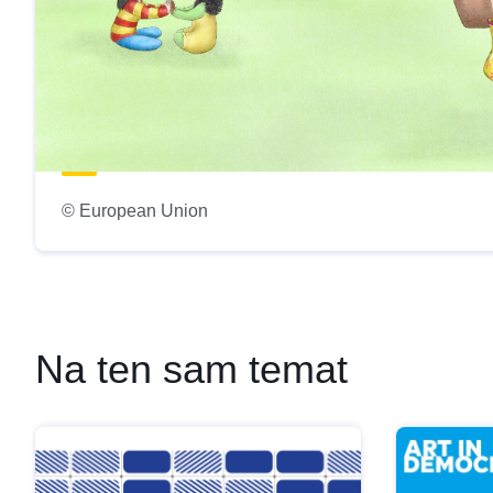
© European Union
Na ten sam temat