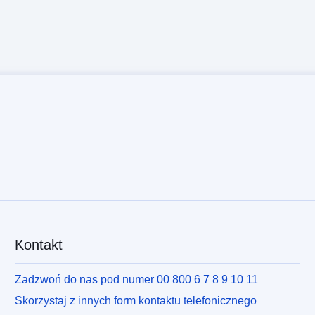
Kontakt
Zadzwoń do nas pod numer 00 800 6 7 8 9 10 11
Skorzystaj z innych form kontaktu telefonicznego