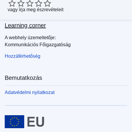
vagy
írja meg észrevételeit
Learning corner
A webhely üzemeltetője:
Kommunikációs Főigazgatóság
Hozzáférhetőség
Bemutatkozás
Adatvédelmi nyilatkozat