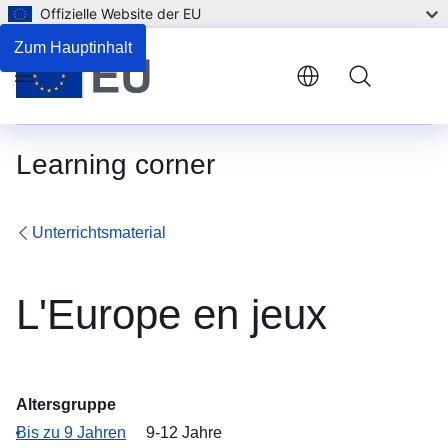
Offizielle Website der EU
Zum Hauptinhalt
Menu
Learning corner
Unterrichtsmaterial
L'Europe en jeux
Altersgruppe
Bis zu 9 Jahren
9-12 Jahre