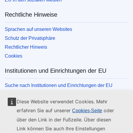
Rechtliche Hinweise
Sprachen auf unseren Websites
Schutz der Privatsphäre
Rechtlicher Hinweis
Cookies
Institutionen und Einrichtungen der EU
Suche nach Institutionen und Einrichtungen der EU
Diese Website verwendet Cookies. Mehr
erfahren Sie auf unserer
oder
Cookies-Seite
über den Link in der Fußzeile. Über diesen
Link können Sie auch Ihre Einstellungen