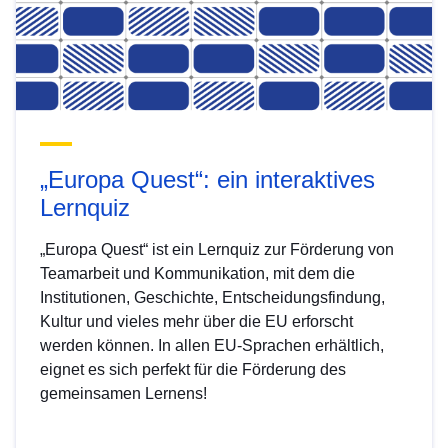
„Europa Quest“: ein interaktives
Lernquiz
„Europa Quest“ ist ein Lernquiz zur Förderung von
Teamarbeit und Kommunikation, mit dem die
Institutionen, Geschichte, Entscheidungsfindung,
Kultur und vieles mehr über die EU erforscht
werden können. In allen EU-Sprachen erhältlich,
eignet es sich perfekt für die Förderung des
gemeinsamen Lernens!