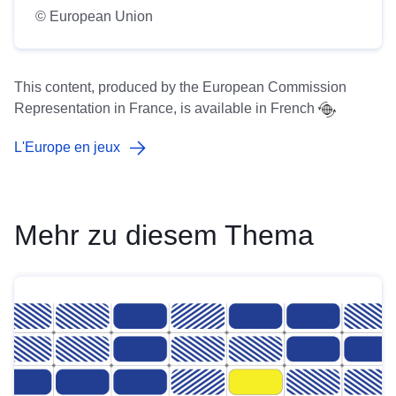
© European Union
This content, produced by the European Commission
Representation in France, is available in
French
L'Europe en jeux
Mehr zu diesem Thema