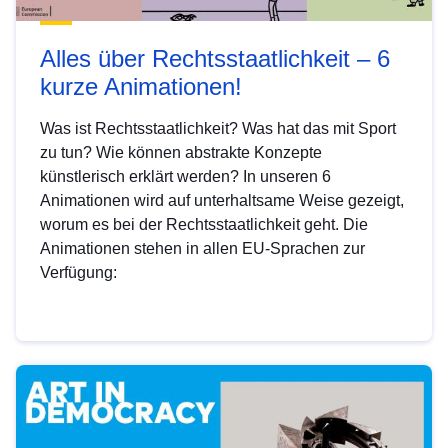
Alles über Rechtsstaatlichkeit – 6
kurze Animationen!
Was ist Rechtsstaatlichkeit? Was hat das mit Sport
zu tun? Wie können abstrakte Konzepte
künstlerisch erklärt werden? In unseren 6
Animationen wird auf unterhaltsame Weise gezeigt,
worum es bei der Rechtsstaatlichkeit geht. Die
Animationen stehen in allen EU-Sprachen zur
Verfügung: