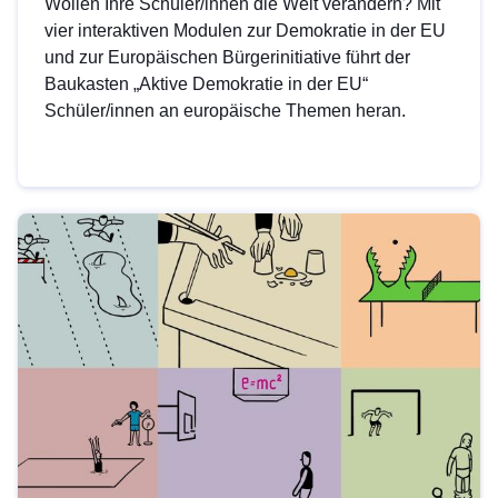
Wollen Ihre Schüler/innen die Welt verändern? Mit
vier interaktiven Modulen zur Demokratie in der EU
und zur Europäischen Bürgerinitiative führt der
Baukasten „Aktive Demokratie in der EU“
Schüler/innen an europäische Themen heran.