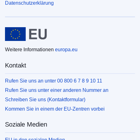
Datenschutzerklärung
Weitere Informationen
europa.eu
Kontakt
Rufen Sie uns an unter 00 800 6 7 8 9 10 11
Rufen Sie uns unter einer anderen Nummer an
Schreiben Sie uns (Kontaktformular)
Kommen Sie in einem der EU-Zentren vorbei
Soziale Medien
EU in den sozialen Medien