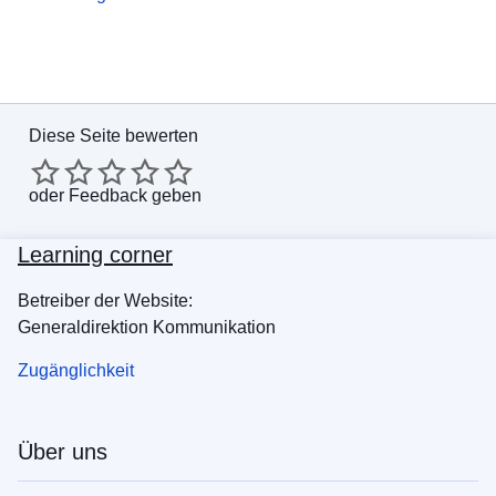
Diese Seite bewerten
oder
Feedback geben
Learning corner
Betreiber der Website:
Generaldirektion Kommunikation
Zugänglichkeit
Über uns