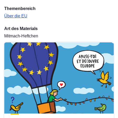
Themenbereich
Über die EU
Art des Materials
Mitmach-Heftchen