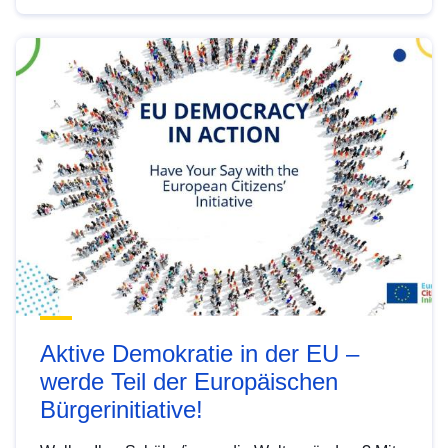
Aktive Demokratie in der EU –
werde Teil der Europäischen
Bürgerinitiative!