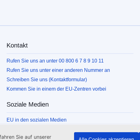
Kontakt
Rufen Sie uns an unter 00 800 6 7 8 9 10 11
Rufen Sie uns unter einer anderen Nummer an
Schreiben Sie uns (Kontaktformular)
Kommen Sie in einem der EU-Zentren vorbei
Soziale Medien
EU in den sozialen Medien
ahren Sie auf unserer
Alle Cookies akzeptieren