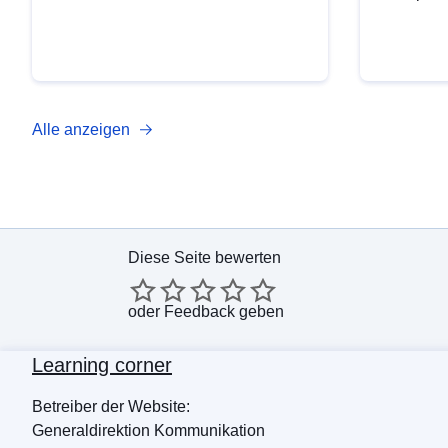
Alle anzeigen
Diese Seite bewerten
oder
Feedback geben
Learning corner
Betreiber der Website:
Generaldirektion Kommunikation