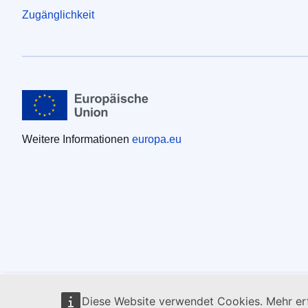
Zugänglichkeit
Weitere Informationen
europa.eu
Diese Website verwendet Cookies. Mehr erf