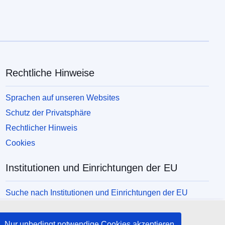
Rechtliche Hinweise
Sprachen auf unseren Websites
Schutz der Privatsphäre
Rechtlicher Hinweis
Cookies
Institutionen und Einrichtungen der EU
Suche nach Institutionen und Einrichtungen der EU
Nur unbedingt notwendige Cookies akzeptieren