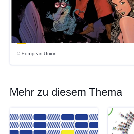
© European Union
Mehr zu diesem Thema