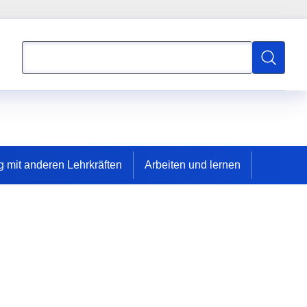
Suchen
Suchen
 mit anderen Lehrkräften
Arbeiten und lernen