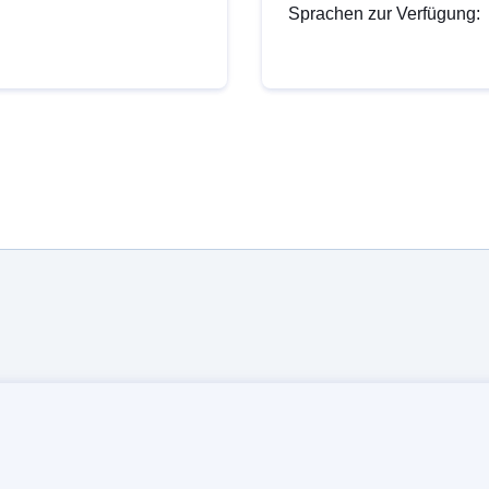
Sprachen zur Verfügung: