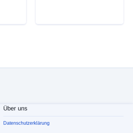
Über uns
Datenschutzerklärung