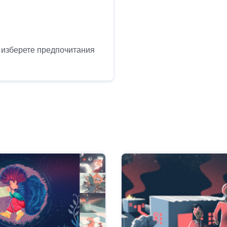
а изберете предпочитания