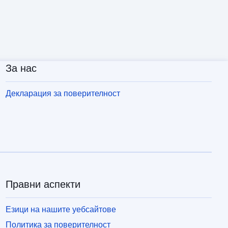
За нас
Декларация за поверителност
Правни аспекти
Езици на нашите уебсайтове
Политика за поверителност