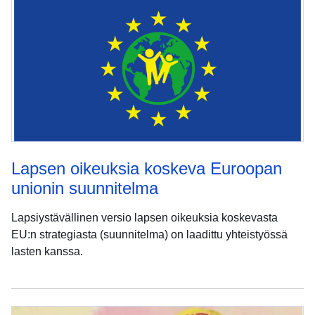
Lapsen oikeuksia koskeva Euroopan
unionin suunnitelma
Lapsiystävällinen versio lapsen oikeuksia koskevasta
EU:n strategiasta (suunnitelma) on laadittu yhteistyössä
lasten kanssa.