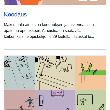
Koodaus
Maksutonta aineistoa koodauksen ja laskennallisen
ajattelun opetukseen. Aineistoa on saatavilla
kaikenikäisille opiskelijoille 29 kielellä. Hauskat te...