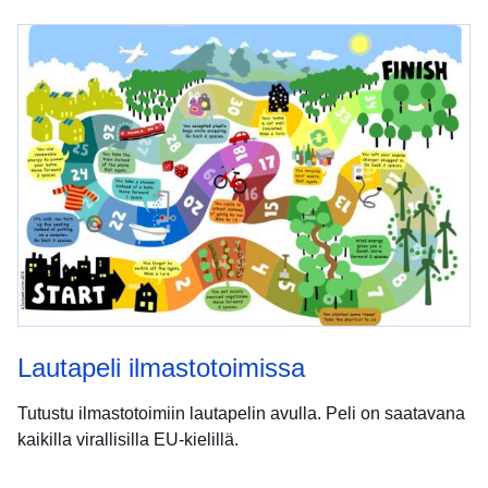
Lautapeli ilmastotoimissa
Tutustu ilmastotoimiin lautapelin avulla. Peli on saatavana
kaikilla virallisilla EU-kielillä.