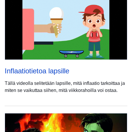
Inflaatiotietoa lapsille
Tällä videolla selitetään lapsille, mitä inflaatio tarkoittaa ja
miten se vaikuttaa siihen, mitä viikkorahoilla voi ostaa.