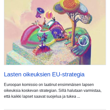
Lasten oikeuksien EU-strategia
Euroopan komissio on laatinut ensimmäisen lapsen
oikeuksia koskevan strategian. Sillä halutaan varmistaa,
että kaikki lapset saavat suojelua ja tukea ...