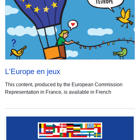
L'Europe en jeux
This content, produced by the European Commission
Representation in France, is available in French