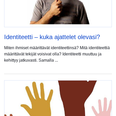
Identiteetti – kuka ajattelet olevasi?
Miten ihmiset määrittävät identiteettinsä? Mitä identiteettiä
määrittävät tekijät voisivat olla? Identiteetti muuttuu ja
kehittyy jatkuvasti. Samalla ...