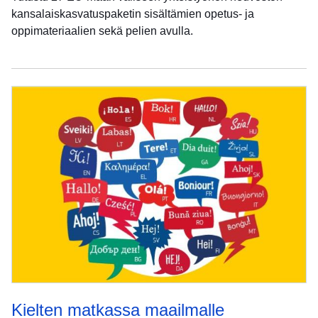
kansalaiskasvatuspaketin sisältämien opetus- ja
oppimateriaalien sekä pelien avulla.
Kielten matkassa maailmalle