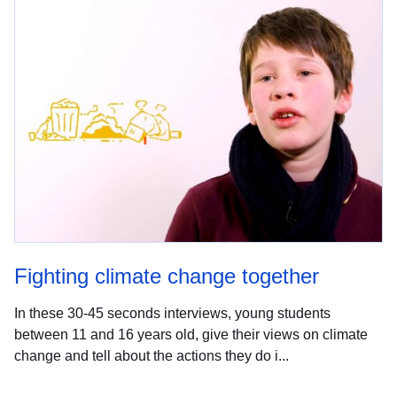
Fighting climate change together
In these 30-45 seconds interviews, young students
between 11 and 16 years old, give their views on climate
change and tell about the actions they do i...