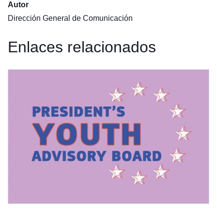
Autor
Dirección General de Comunicación
Enlaces relacionados