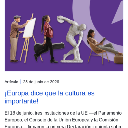
Artículo
23 de junio de 2026
¡Europa dice que la cultura es
importante!
El 18 de junio, tres instituciones de la UE —el Parlamento
Europeo, el Consejo de la Unión Europea y la Comisión
Europea— firmaron la primera Declaración conjunta sobre