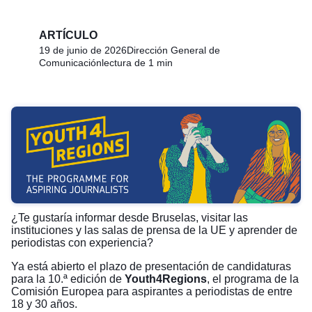
ARTÍCULO
19 de junio de 2026
Dirección General de
Comunicación
lectura de 1 min
¿Te gustaría informar desde Bruselas, visitar las
instituciones y las salas de prensa de la UE y aprender de
periodistas con experiencia?
Ya está abierto el plazo de presentación de candidaturas
para la 10.ª edición de
Youth4Regions
, el programa de la
Comisión Europea para aspirantes a periodistas de entre
18 y 30 años.