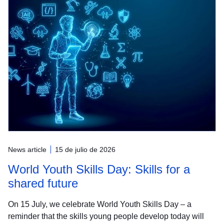
News article
15 de julio de 2026
World Youth Skills Day: Skills for a
shared future
On 15 July, we celebrate World Youth Skills Day – a
reminder that the skills young people develop today will