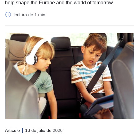
help shape the Europe and the world of tomorrow.
lectura de 1 min
Artículo
13 de julio de 2026