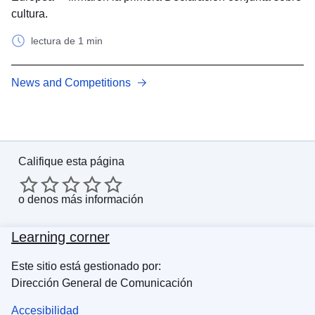
cultura.
lectura de 1 min
News and Competitions
Califique esta página
o
denos más información
Learning corner
Este sitio está gestionado por:
Dirección General de Comunicación
Accesibilidad