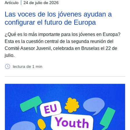
Artículo
24 de julio de 2026
Las voces de los jóvenes ayudan a
configurar el futuro de Europa
¿Qué es lo más importante para los jóvenes en Europa?
Esta es la cuestión central de la segunda reunión del
Comité Asesor Juvenil, celebrada en Bruselas el 22 de
julio.
lectura de 1 min