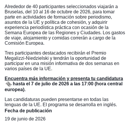
Alrededor de 40 participantes seleccionados viajarán a
Bruselas, del 10 al 16 de octubre de 2026, para tomar
parte en actividades de formación sobre periodismo,
asuntos de la UE y política de cohesión, y adquirir
experiencia periodística práctica con ocasión de la
Semana Europea de las Regiones y Ciudades. Los gastos
de viaje, alojamiento y comidas correrán a cargo de la
Comisión Europea.
Tres participantes destacados recibirán el Premio
Megalizzi-Niedzielski y tendrán la oportunidad de
participar en una misión informativa de dos semanas en
varios países de la UE.
Encuentra más información y presenta tu candidatura
hasta el 7 de julio de 2026 a las 17:00 (hora central
europea).
Las candidaturas pueden presentarse en todas las
lenguas de la UE. El programa se desarrolla en inglés.
Fecha de publicación
19 de junio de 2026