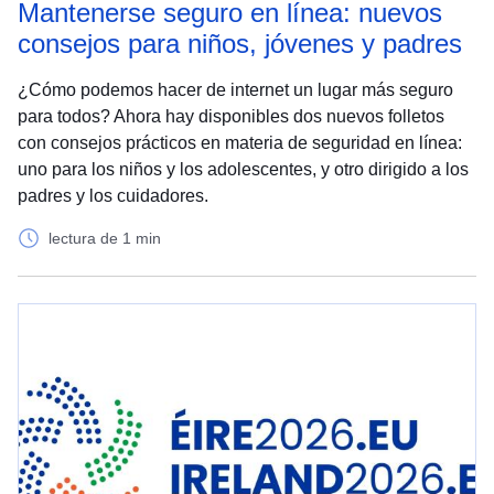
Mantenerse seguro en línea: nuevos
consejos para niños, jóvenes y padres
¿Cómo podemos hacer de internet un lugar más seguro
para todos? Ahora hay disponibles dos nuevos folletos
con consejos prácticos en materia de seguridad en línea:
uno para los niños y los adolescentes, y otro dirigido a los
padres y los cuidadores.
lectura de 1 min