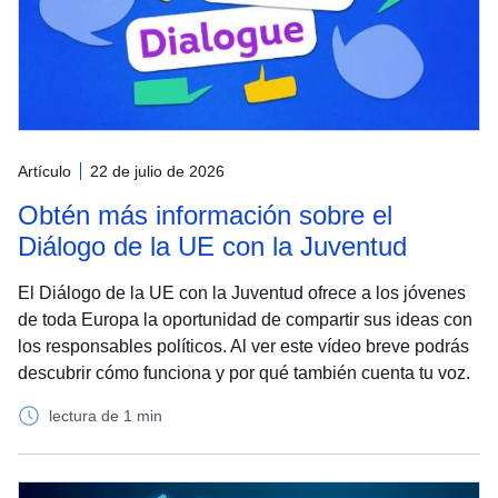
Artículo
22 de julio de 2026
Obtén más información sobre el
Diálogo de la UE con la Juventud
El Diálogo de la UE con la Juventud ofrece a los jóvenes
de toda Europa la oportunidad de compartir sus ideas con
los responsables políticos. Al ver este vídeo breve podrás
descubrir cómo funciona y por qué también cuenta tu voz.
lectura de 1 min