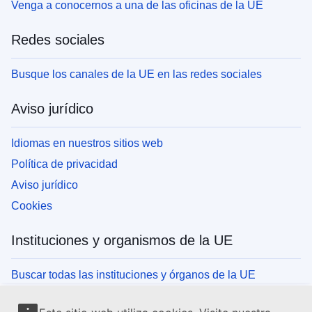
Venga a conocernos a una de las oficinas de la UE
Redes sociales
Busque los canales de la UE en las redes sociales
Aviso jurídico
Idiomas en nuestros sitios web
Política de privacidad
Aviso jurídico
Cookies
Instituciones y organismos de la UE
Buscar todas las instituciones y órganos de la UE