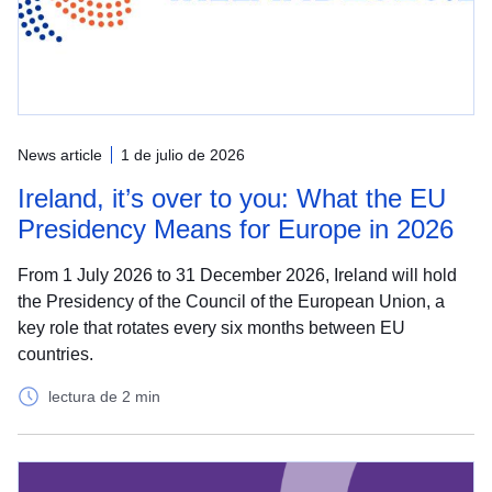
News article
1 de julio de 2026
Ireland, it’s over to you: What the EU
Presidency Means for Europe in 2026
From 1 July 2026 to 31 December 2026, Ireland will hold
the Presidency of the Council of the European Union, a
key role that rotates every six months between EU
countries.
lectura de 2 min