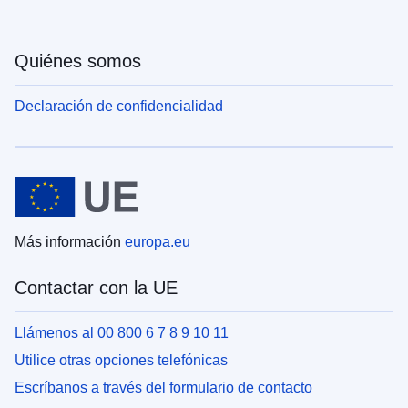
Quiénes somos
Declaración de confidencialidad
Más información
europa.eu
Contactar con la UE
Llámenos al 00 800 6 7 8 9 10 11
Utilice otras opciones telefónicas
Escríbanos a través del formulario de contacto