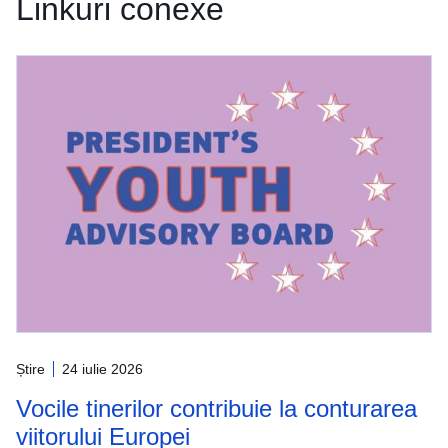
Linkuri conexe
Știre
24 iulie 2026
Vocile tinerilor contribuie la conturarea
viitorului Europei