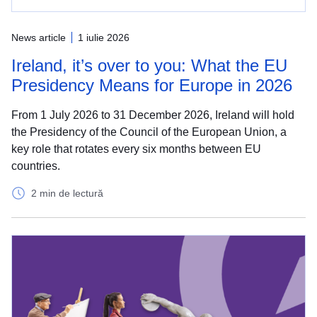
News article
1 iulie 2026
Ireland, it’s over to you: What the EU
Presidency Means for Europe in 2026
From 1 July 2026 to 31 December 2026, Ireland will hold
the Presidency of the Council of the European Union, a
key role that rotates every six months between EU
countries.
2 min de lectură