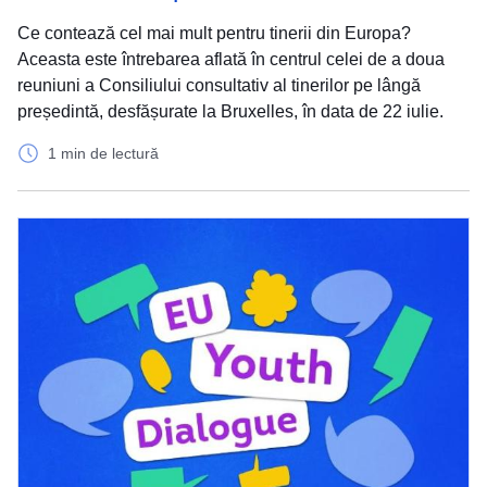
Ce contează cel mai mult pentru tinerii din Europa?
Aceasta este întrebarea aflată în centrul celei de a doua
reuniuni a Consiliului consultativ al tinerilor pe lângă
președintă, desfășurate la Bruxelles, în data de 22 iulie.
1 min de lectură