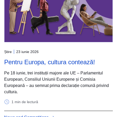
Știre
23 iunie 2026
Pentru Europa, cultura contează!
Pe 18 iunie, trei instituții majore ale UE – Parlamentul
European, Consiliul Uniunii Europene și Comisia
Europeană – au semnat prima declarație comună privind
cultura.
1 min de lectură