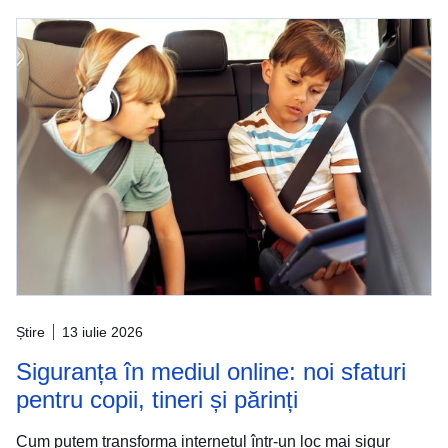
Știre
13 iulie 2026
Siguranța în mediul online: noi sfaturi
pentru copii, tineri și părinți
Cum putem transforma internetul într-un loc mai sigur