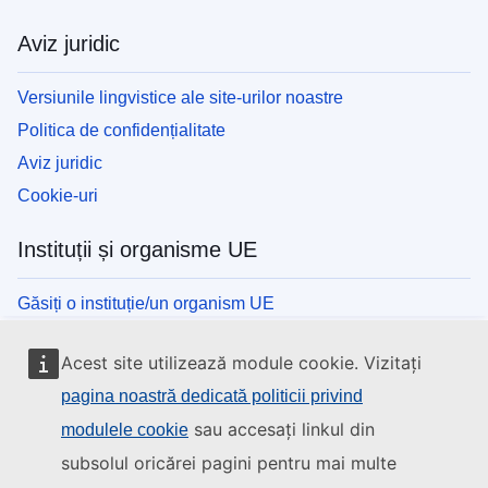
Aviz juridic
Versiunile lingvistice ale site-urilor noastre
Politica de confidențialitate
Aviz juridic
Cookie-uri
Instituții și organisme UE
Găsiți o instituție/un organism UE
Acest site utilizează module cookie. Vizitați
pagina noastră dedicată politicii privind
sau accesați linkul din
modulele cookie
subsolul oricărei pagini pentru mai multe