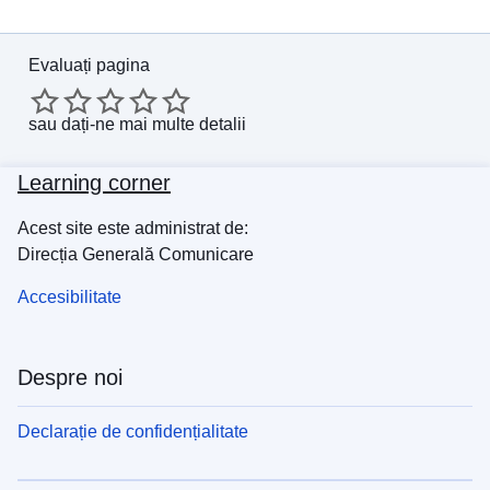
Evaluați pagina
sau
dați-ne mai multe detalii
Learning corner
Acest site este administrat de:
Direcția Generală Comunicare
Accesibilitate
Despre noi
Declarație de confidențialitate