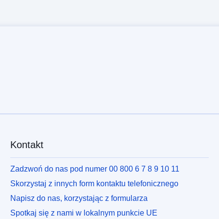
Kontakt
Zadzwoń do nas pod numer 00 800 6 7 8 9 10 11
Skorzystaj z innych form kontaktu telefonicznego
Napisz do nas, korzystając z formularza
Spotkaj się z nami w lokalnym punkcie UE