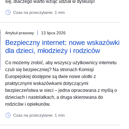
się, dlaczego warto wziąć udział w dyskusji!
Czas na przeczytanie: 1 min
Artykuł prasowy
13 lipca 2026
Bezpieczny internet: nowe wskazówki
dla dzieci, młodzieży i rodziców
Co możemy zrobić, aby wszyscy użytkownicy internetu
czuli się bezpieczniej? Na stronach Komisji
Europejskiej dostępne są dwie nowe ulotki z
praktycznymi wskazówkami dotyczącymi
bezpieczeństwa w sieci – jedna opracowana z myślą o
dzieciach i nastolatkach, a druga skierowana do
rodziców i opiekunów.
Czas na przeczytanie: 1 min