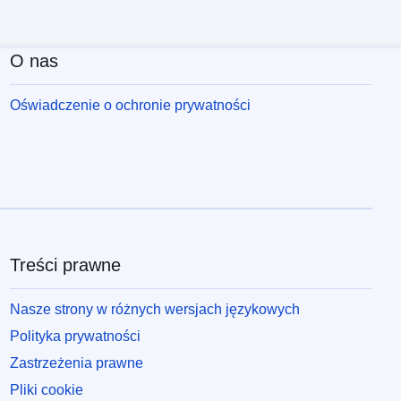
O nas
Oświadczenie o ochronie prywatności
Treści prawne
Nasze strony w różnych wersjach językowych
Polityka prywatności
Zastrzeżenia prawne
Pliki cookie