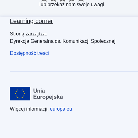
lub
przekaż nam swoje uwagi
Learning corner
Stroną zarządza:
Dyrekcja Generalna ds. Komunikacji Społecznej
Dostępność treści
Więcej informacji:
europa.eu