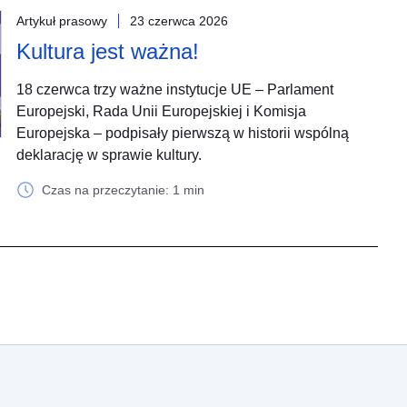
Artykuł prasowy
23 czerwca 2026
Kultura jest ważna!
18 czerwca trzy ważne instytucje UE – Parlament
Europejski, Rada Unii Europejskiej i Komisja
Europejska – podpisały pierwszą w historii wspólną
deklarację w sprawie kultury.
Czas na przeczytanie: 1 min