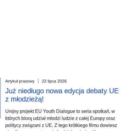
Artykuł prasowy
22 lipca 2026
Już niedługo nowa edycja debaty UE
z młodzieżą!
Unijny projekt EU Youth Dialogue to seria spotkań, w
których biorą udział młodzi ludzie z całej Europy oraz
politycy związani z UE. Z tego krótkiego filmu dowiesz