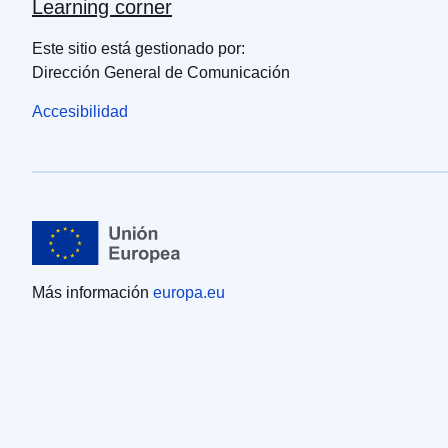
Learning corner
Este sitio está gestionado por:
Dirección General de Comunicación
Accesibilidad
Más información
europa.eu