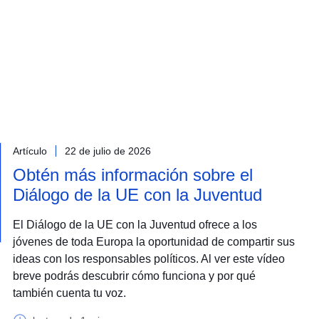
Artículo
22 de julio de 2026
Obtén más información sobre el
Diálogo de la UE con la Juventud
El Diálogo de la UE con la Juventud ofrece a los
jóvenes de toda Europa la oportunidad de compartir sus
ideas con los responsables políticos. Al ver este vídeo
breve podrás descubrir cómo funciona y por qué
también cuenta tu voz.