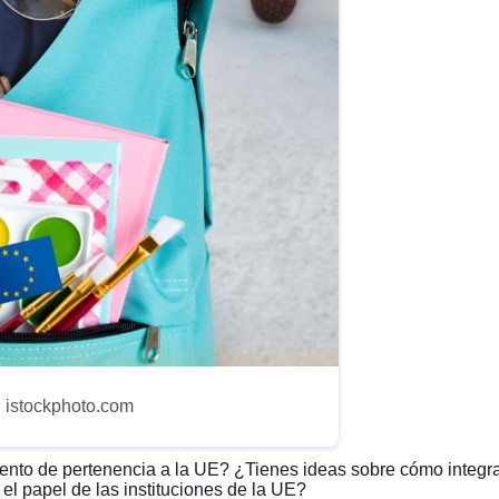
 istockphoto.com
iento de pertenencia a la UE? ¿Tienes ideas sobre cómo integra
l papel de las instituciones de la UE?