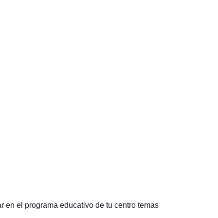
r en el programa educativo de tu centro temas