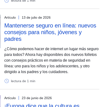
lectura de 1 min
Artículo
13 de julio de 2026
Mantenerse seguro en línea: nuevos
consejos para niños, jóvenes y
padres
¿Cómo podemos hacer de internet un lugar más seguro
para todos? Ahora hay disponibles dos nuevos folletos
con consejos prácticos en materia de seguridad en
línea: uno para los niños y los adolescentes, y otro
dirigido a los padres y los cuidadores.
lectura de 1 min
Artículo
23 de junio de 2026
¡Europa dice que la cultura es