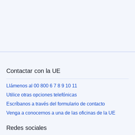
Contactar con la UE
Llámenos al 00 800 6 7 8 9 10 11
Utilice otras opciones telefónicas
Escríbanos a través del formulario de contacto
Venga a conocernos a una de las oficinas de la UE
Redes sociales