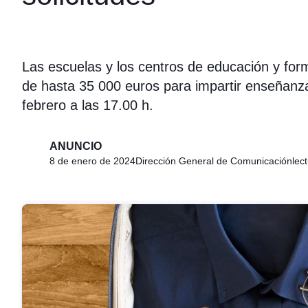
Las escuelas y los centros de educación y fo
de hasta 35 000 euros para impartir enseñanza 
febrero a las 17.00 h.
ANUNCIO
8 de enero de 2024
Dirección General de Comunicación
lec