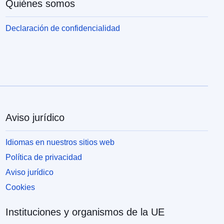
Quiénes somos
Declaración de confidencialidad
Aviso jurídico
Idiomas en nuestros sitios web
Política de privacidad
Aviso jurídico
Cookies
Instituciones y organismos de la UE