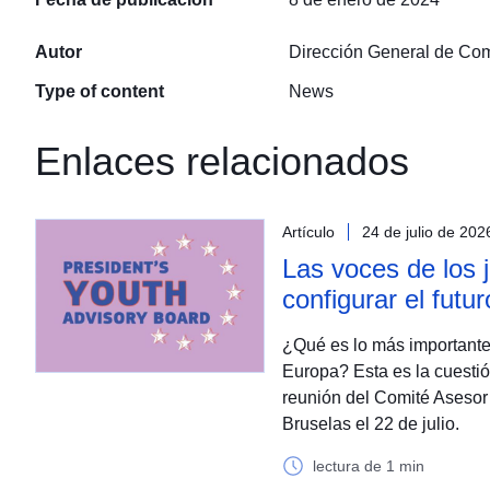
Autor
Dirección General de Co
Type of content
News
Enlaces relacionados
Artículo
24 de julio de 202
Las voces de los
configurar el futu
¿Qué es lo más importante
Europa? Esta es la cuestió
reunión del Comité Asesor
Bruselas el 22 de julio.
lectura de 1 min