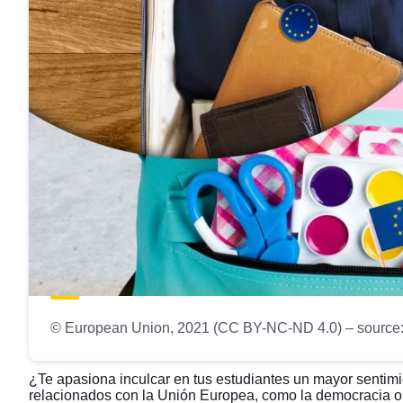
© European Union, 2021 (CC BY-NC-ND 4.0) – source:
¿Te apasiona inculcar en tus estudiantes un mayor sentim
relacionados con la Unión Europea, como la democracia o e