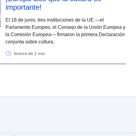
importante!
El 18 de junio, tres instituciones de la UE —el
Parlamento Europeo, el Consejo de la Unión Europea y
la Comisión Europea— firmaron la primera Declaración
conjunta sobre cultura.
lectura de 1 min