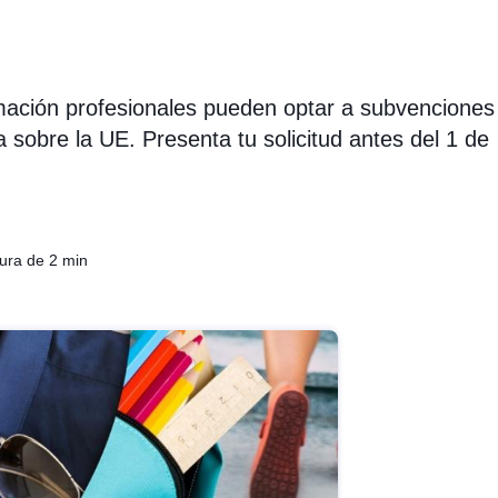
rmación profesionales pueden optar a subvenciones
sobre la UE. Presenta tu solicitud antes del 1 de
tura de 2 min