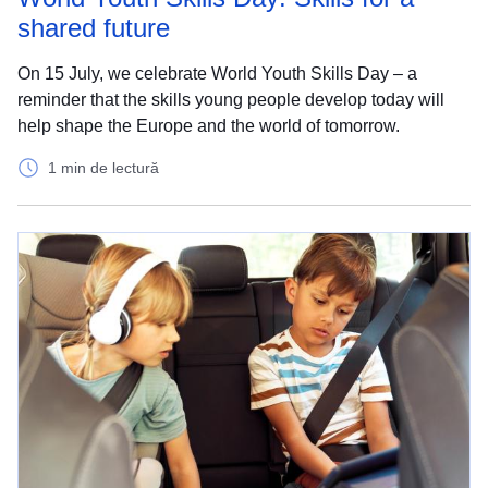
shared future
On 15 July, we celebrate World Youth Skills Day – a
reminder that the skills young people develop today will
help shape the Europe and the world of tomorrow.
1 min de lectură