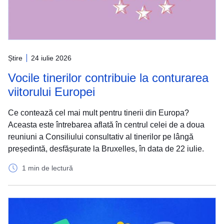
Știre
24 iulie 2026
Vocile tinerilor contribuie la conturarea
viitorului Europei
Ce contează cel mai mult pentru tinerii din Europa?
Aceasta este întrebarea aflată în centrul celei de a doua
reuniuni a Consiliului consultativ al tinerilor pe lângă
președintă, desfășurate la Bruxelles, în data de 22 iulie.
1 min de lectură