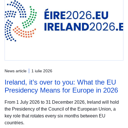
News article
1 iulie 2026
Ireland, it’s over to you: What the EU
Presidency Means for Europe in 2026
From 1 July 2026 to 31 December 2026, Ireland will hold
the Presidency of the Council of the European Union, a
key role that rotates every six months between EU
countries.