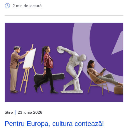
2 min de lectură
Știre
23 iunie 2026
Pentru Europa, cultura contează!