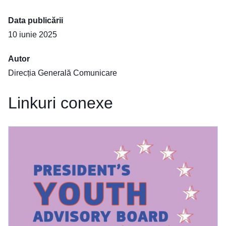
Data publicării
10 iunie 2025
Autor
Direcția Generală Comunicare
Linkuri conexe