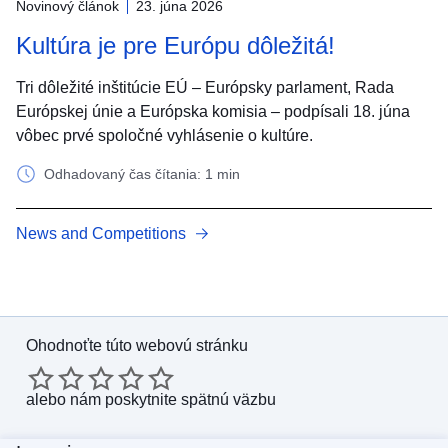
Novinový článok
23. júna 2026
Kultúra je pre Európu dôležitá!
Tri dôležité inštitúcie EÚ – Európsky parlament, Rada
Európskej únie a Európska komisia – podpísali 18. júna
vôbec prvé spoločné vyhlásenie o kultúre.
Odhadovaný čas čítania: 1 min
News and Competitions
Ohodnoťte túto webovú stránku
alebo
nám poskytnite spätnú väzbu