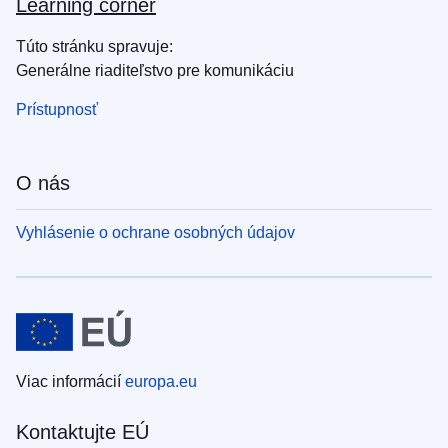
Learning corner
Túto stránku spravuje:
Generálne riaditeľstvo pre komunikáciu
Prístupnosť
O nás
Vyhlásenie o ochrane osobných údajov
Viac informácií
europa.eu
Kontaktujte EÚ