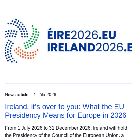
News article
1. júla 2026
Ireland, it’s over to you: What the EU
Presidency Means for Europe in 2026
From 1 July 2026 to 31 December 2026, Ireland will hold
the Presidency of the Council of the European Union, a