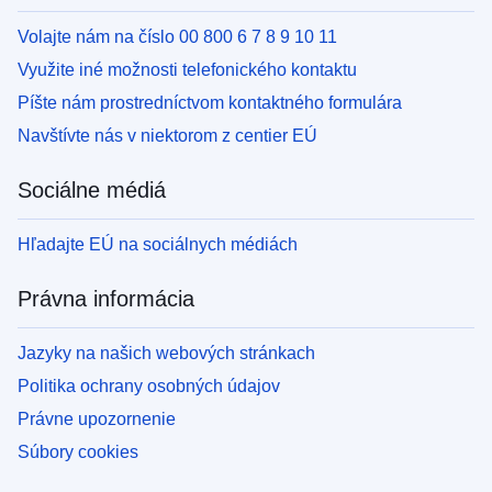
Volajte nám na číslo 00 800 6 7 8 9 10 11
Využite iné možnosti telefonického kontaktu
Píšte nám prostredníctvom kontaktného formulára
Navštívte nás v niektorom z centier EÚ
Sociálne médiá
Hľadajte EÚ na sociálnych médiách
Právna informácia
Jazyky na našich webových stránkach
Politika ochrany osobných údajov
Právne upozornenie
Súbory cookies