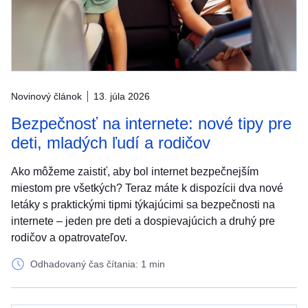
Novinový článok
13. júla 2026
Bezpečnosť na internete: nové tipy pre
deti, mladých ľudí a rodičov
Ako môžeme zaistiť, aby bol internet bezpečnejším
miestom pre všetkých? Teraz máte k dispozícii dva nové
letáky s praktickými tipmi týkajúcimi sa bezpečnosti na
internete – jeden pre deti a dospievajúcich a druhý pre
rodičov a opatrovateľov.
Odhadovaný čas čítania: 1 min