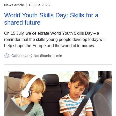
News article
15. júla 2026
World Youth Skills Day: Skills for a
shared future
On 15 July, we celebrate World Youth Skills Day – a
reminder that the skills young people develop today will
help shape the Europe and the world of tomorrow.
Odhadovaný čas čítania: 1 min