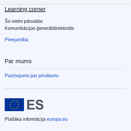
Learning corner
Šo vietni pārvalda:
Komunikācijas ģenerāldirektorāts
Pieejamība
Par mums
Paziņojums par privātumu
Plašāka informācija
europa.eu