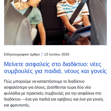
Ειδησεογραφικό άρθρο
13 Ιουλίου 2026
Μείνετε ασφαλείς στο διαδίκτυο: νέες
συμβουλές για παιδιά, νέους και γονείς
Πώς μπορούμε να καταστήσουμε το διαδίκτυο
ασφαλέστερο για όλους; Διατίθενται τώρα δύο νέα
φυλλάδια με πρακτικές συμβουλές για την ασφάλεια στο
διαδίκτυο —ένα για παιδιά και εφήβους και ένα για γονείς
και φροντιστές.