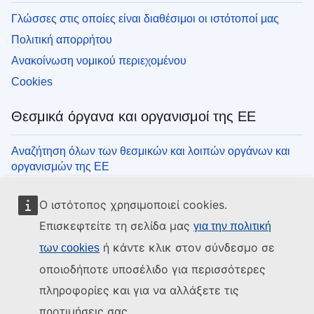
Γλώσσες στις οποίες είναι διαθέσιμοι οι ιστότοποί μας
Πολιτική απορρήτου
Ανακοίνωση νομικού περιεχομένου
Cookies
Θεσμικά όργανα και οργανισμοί της ΕΕ
Αναζήτηση όλων των θεσμικών και λοιπών οργάνων και
οργανισμών της ΕΕ
Ο ιστότοπος χρησιμοποιεί cookies.
Επισκεφτείτε τη σελίδα μας
για την πολιτική
ή κάντε κλικ στον σύνδεσμο σε
των cookies
οποιοδήποτε υποσέλιδο για περισσότερες
πληροφορίες και για να αλλάξετε τις
προτιμήσεις σας.