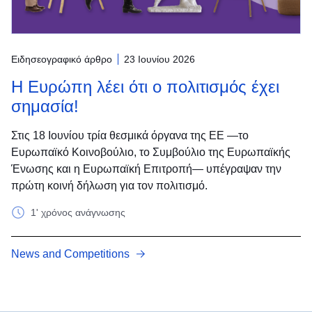
Ειδησεογραφικό άρθρο
23 Ιουνίου 2026
Η Ευρώπη λέει ότι ο πολιτισμός έχει
σημασία!
Στις 18 Ιουνίου τρία θεσμικά όργανα της ΕΕ —το
Ευρωπαϊκό Κοινοβούλιο, το Συμβούλιο της Ευρωπαϊκής
Ένωσης και η Ευρωπαϊκή Επιτροπή— υπέγραψαν την
πρώτη κοινή δήλωση για τον πολιτισμό.
1' χρόνος ανάγνωσης
News and Competitions