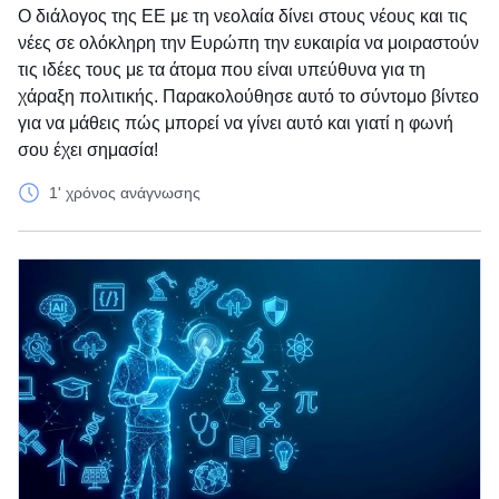
Ο διάλογος της ΕΕ με τη νεολαία δίνει στους νέους και τις
νέες σε ολόκληρη την Ευρώπη την ευκαιρία να μοιραστούν
τις ιδέες τους με τα άτομα που είναι υπεύθυνα για τη
χάραξη πολιτικής. Παρακολούθησε αυτό το σύντομο βίντεο
για να μάθεις πώς μπορεί να γίνει αυτό και γιατί η φωνή
σου έχει σημασία!
1' χρόνος ανάγνωσης