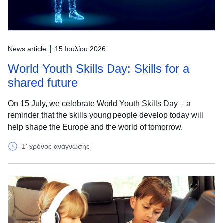
News article
15 Ιουλίου 2026
World Youth Skills Day: Skills for a
shared future
On 15 July, we celebrate World Youth Skills Day – a
reminder that the skills young people develop today will
help shape the Europe and the world of tomorrow.
1' χρόνος ανάγνωσης