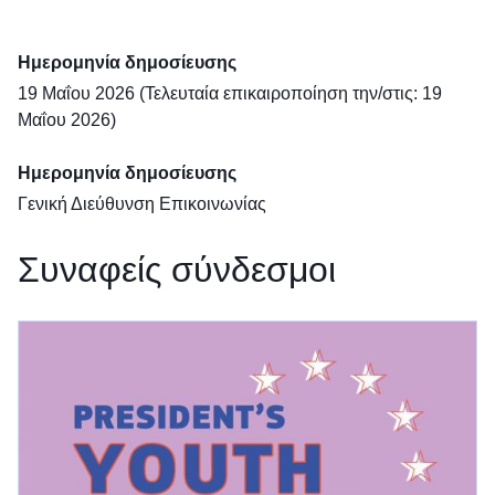
Ημερομηνία δημοσίευσης
19 Μαΐου 2026 (Τελευταία επικαιροποίηση την/στις: 19
Μαΐου 2026)
Ημερομηνία δημοσίευσης
Γενική Διεύθυνση Επικοινωνίας
Συναφείς σύνδεσμοι