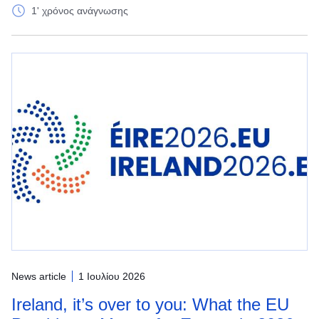
1' χρόνος ανάγνωσης
News article
1 Ιουλίου 2026
Ireland, it’s over to you: What the EU