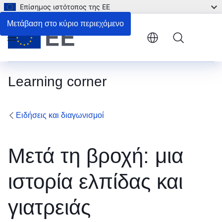
Επίσημος ιστότοπος της ΕΕ
Μετάβαση στο κύριο περιεχόμενο
Menu
Learning corner
Ειδήσεις και διαγωνισμοί
Μετά τη βροχή: μια
ιστορία ελπίδας και
γιατρειάς