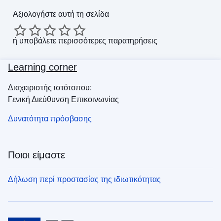
Αξιολογήστε αυτή τη σελίδα
ή
υποβάλετε περισσότερες παρατηρήσεις
Learning corner
Διαχειριστής ιστότοπου:
Γενική Διεύθυνση Επικοινωνίας
Δυνατότητα πρόσβασης
Ποιοι είμαστε
Δήλωση περί προστασίας της ιδιωτικότητας