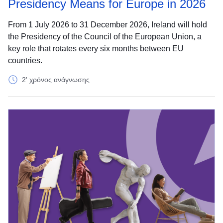
Presidency Means for Europe in 2026
From 1 July 2026 to 31 December 2026, Ireland will hold
the Presidency of the Council of the European Union, a
key role that rotates every six months between EU
countries.
2' χρόνος ανάγνωσης