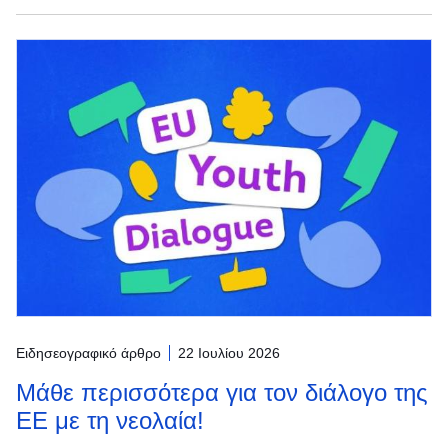
Ειδησεογραφικό άρθρο
22 Ιουλίου 2026
Μάθε περισσότερα για τον διάλογο της
ΕΕ με τη νεολαία!