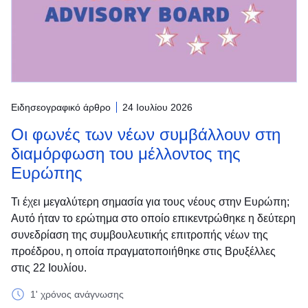
Ειδησεογραφικό άρθρο
24 Ιουλίου 2026
Οι φωνές των νέων συμβάλλουν στη
διαμόρφωση του μέλλοντος της
Ευρώπης
Τι έχει μεγαλύτερη σημασία για τους νέους στην Ευρώπη;
Αυτό ήταν το ερώτημα στο οποίο επικεντρώθηκε η δεύτερη
συνεδρίαση της συμβουλευτικής επιτροπής νέων της
προέδρου, η οποία πραγματοποιήθηκε στις Βρυξέλλες
στις 22 Ιουλίου.
1' χρόνος ανάγνωσης