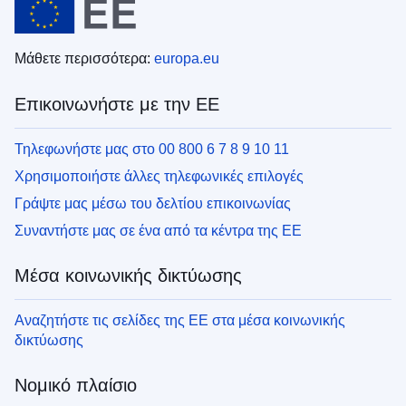
Μάθετε περισσότερα:
europa.eu
Επικοινωνήστε με την ΕΕ
Τηλεφωνήστε μας στο 00 800 6 7 8 9 10 11
Χρησιμοποιήστε άλλες τηλεφωνικές επιλογές
Γράψτε μας μέσω του δελτίου επικοινωνίας
Συναντήστε μας σε ένα από τα κέντρα της ΕΕ
Μέσα κοινωνικής δικτύωσης
Αναζητήστε τις σελίδες της ΕΕ στα μέσα κοινωνικής
δικτύωσης
Νομικό πλαίσιο