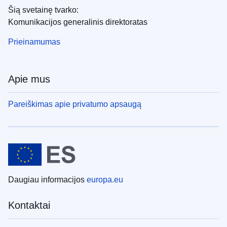
Šią svetainę tvarko:
Komunikacijos generalinis direktoratas
Prieinamumas
Apie mus
Pareiškimas apie privatumo apsaugą
Daugiau informacijos
europa.eu
Kontaktai