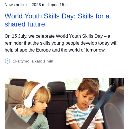
News article
2026 m. liepos 15 d.
World Youth Skills Day: Skills for a
shared future
On 15 July, we celebrate World Youth Skills Day – a
reminder that the skills young people develop today will
help shape the Europe and the world of tomorrow.
Skaitymo laikas: 1 min