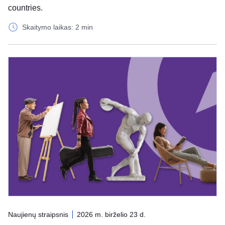
countries.
Skaitymo laikas: 2 min
Naujienų straipsnis
2026 m. birželio 23 d.