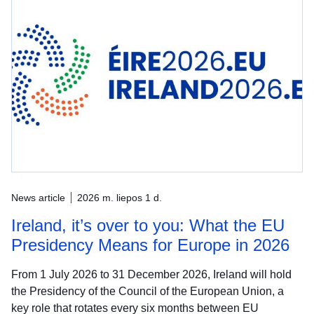
News article
2026 m. liepos 1 d.
Ireland, it’s over to you: What the EU
Presidency Means for Europe in 2026
From 1 July 2026 to 31 December 2026, Ireland will hold
the Presidency of the Council of the European Union, a
key role that rotates every six months between EU