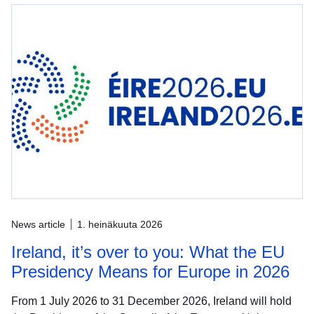
News article
1. heinäkuuta 2026
Ireland, it’s over to you: What the EU
Presidency Means for Europe in 2026
From 1 July 2026 to 31 December 2026, Ireland will hold