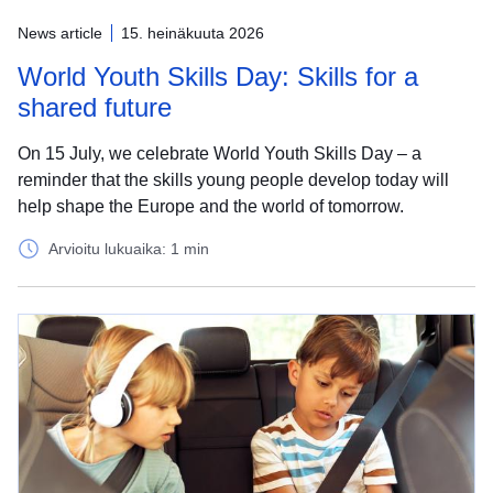
News article
15. heinäkuuta 2026
World Youth Skills Day: Skills for a
shared future
On 15 July, we celebrate World Youth Skills Day – a
reminder that the skills young people develop today will
help shape the Europe and the world of tomorrow.
Arvioitu lukuaika: 1 min