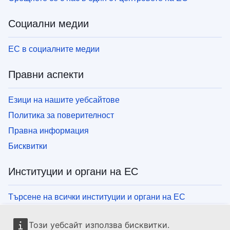
Социални медии
ЕС в социалните медии
Правни аспекти
Езици на нашите уебсайтове
Политика за поверителност
Правна информация
Бисквитки
Институции и органи на ЕС
Търсене на всички институции и органи на ЕС
Този уебсайт използва бисквитки.