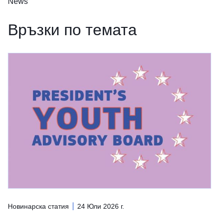
News
Връзки по темата
Новинарска статия
24 Юли 2026 г.