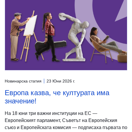
Новинарска статия
23 Юни 2026 г.
Европа казва, че културата има
значение!
На 18 юни три важни институции на ЕС —
Европейският парламент, Съветът на Европейския
съюз и Европейската комисия — подписаха първата по