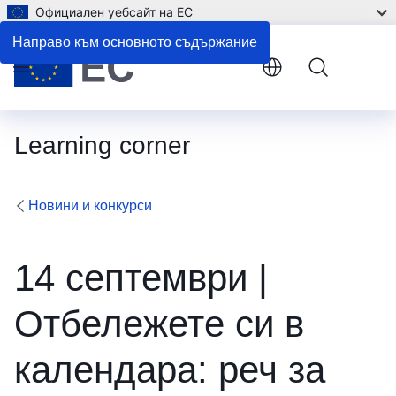
Официален уебсайт на ЕС
Направо към основното съдържание
Menu
Learning corner
Новини и конкурси
14 септември |
Отбележете си в
календара: реч за