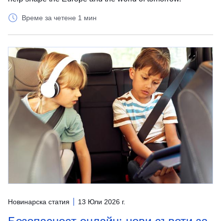
Време за четене 1 мин
Новинарска статия
13 Юли 2026 г.