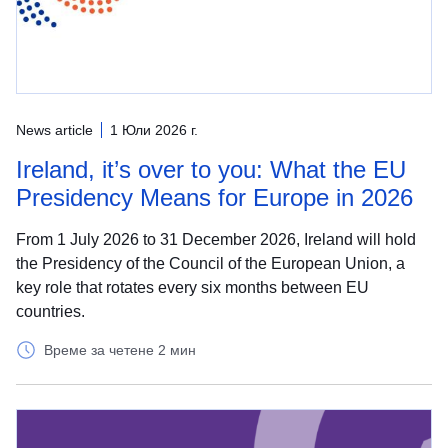
News article
1 Юли 2026 г.
Ireland, it’s over to you: What the EU
Presidency Means for Europe in 2026
From 1 July 2026 to 31 December 2026, Ireland will hold
the Presidency of the Council of the European Union, a
key role that rotates every six months between EU
countries.
Време за четене 2 мин