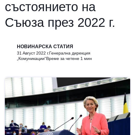
състоянието на
Съюза през 2022 г.
НОВИНАРСКА СТАТИЯ
31 Aвгуст 2022 г.
Генерална дирекция
„Комуникации“
Време за четене 1 мин