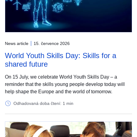
News article
15. července 2026
World Youth Skills Day: Skills for a
shared future
On 15 July, we celebrate World Youth Skills Day – a
reminder that the skills young people develop today will
help shape the Europe and the world of tomorrow.
Odhadovaná doba čtení: 1 min