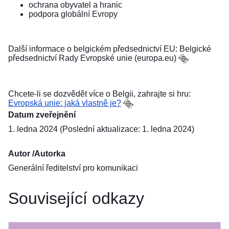
ochrana obyvatel a hranic
podpora globální Evropy
Další informace o
belgickém předsednictví EU: Belgické
předsednictví Rady Evropské unie (europa.eu)
Chcete-li se dozvědět více o Belgii, zahrajte si hru:
Evropská unie: jaká vlastně je?
Datum zveřejnění
1. ledna 2024 (Poslední aktualizace: 1. ledna 2024)
Autor /Autorka
Generální ředitelství pro komunikaci
Související odkazy