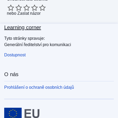
nebo
Zaslat názor
Learning corner
Tyto stránky spravuje:
Generální ředitelství pro komunikaci
Dostupnost
O nás
Prohlášení o ochraně osobních údajů