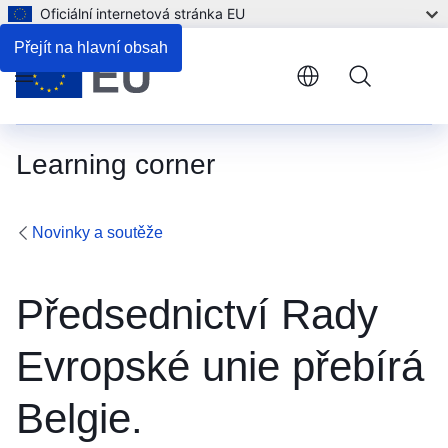
Oficiální internetová stránka EU
Přejít na hlavní obsah
Menu
Learning corner
Novinky a soutěže
Předsednictví Rady
Evropské unie přebírá
Belgie.