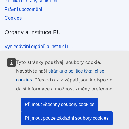
Politika ochrany soukromí
Právní upozornění
Cookies
Orgány a instituce EU
Vyhledávání orgánů a institucí EU
Tyto stránky používají soubory cookie.
Navštivte naši
stránku o politice týkající se
. Přes odkaz v zápatí jsou k dispozici
cookies
další informace a možnost změny preferencí.
Přijmout všechny soubory cookies
Přijmout pouze základní soubory cookies