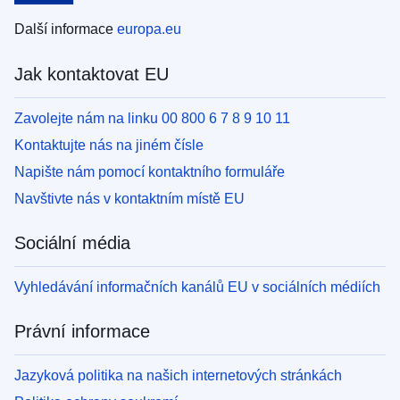
Další informace
europa.eu
Jak kontaktovat EU
Zavolejte nám na linku 00 800 6 7 8 9 10 11
Kontaktujte nás na jiném čísle
Napište nám pomocí kontaktního formuláře
Navštivte nás v kontaktním místě EU
Sociální média
Vyhledávání informačních kanálů EU v sociálních médiích
Právní informace
Jazyková politika na našich internetových stránkách