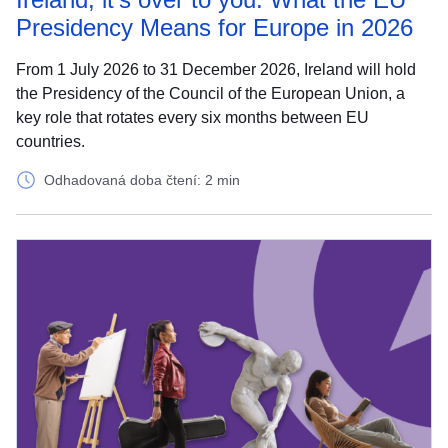
Presidency Means for Europe in 2026
From 1 July 2026 to 31 December 2026, Ireland will hold
the Presidency of the Council of the European Union, a
key role that rotates every six months between EU
countries.
Odhadovaná doba čtení: 2 min