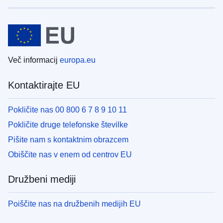
Več informacij
europa.eu
Kontaktirajte EU
Pokličite nas 00 800 6 7 8 9 10 11
Pokličite druge telefonske številke
Pišite nam s kontaktnim obrazcem
Obiščite nas v enem od centrov EU
Družbeni mediji
Poiščite nas na družbenih medijih EU