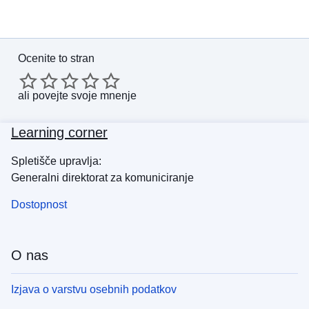
Ocenite to stran
ali
povejte svoje mnenje
Learning corner
Spletišče upravlja:
Generalni direktorat za komuniciranje
Dostopnost
O nas
Izjava o varstvu osebnih podatkov