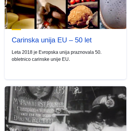
Carinska unija EU – 50 let
Leta 2018 je Evropska unija praznovala 50.
obletnico carinske unije EU.