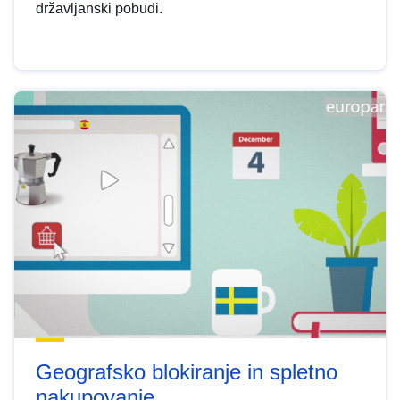
državljanski pobudi.
Geografsko blokiranje in spletno
nakupovanje