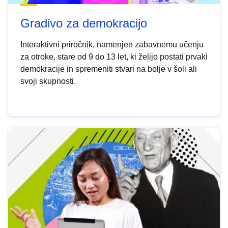
Gradivo za demokracijo
Interaktivni priročnik, namenjen zabavnemu učenju
za otroke, stare od 9 do 13 let, ki želijo postati prvaki
demokracije in spremeniti stvari na bolje v šoli ali
svoji skupnosti.