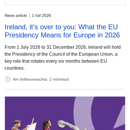
News article
1 Iúil 2026
Ireland, it’s over to you: What the EU
Presidency Means for Europe in 2026
From 1 July 2026 to 31 December 2026, Ireland will hold
the Presidency of the Council of the European Union, a
key role that rotates every six months between EU
countries.
Am léitheoireachta: 2 nóiméad