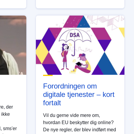
Forordningen om
digitale tjenester – kort
fortalt
e, der
, ikke
Vil du gerne vide mere om,
hvordan EU beskytter dig online?
, sms'er
De nye regler, der blev indført med