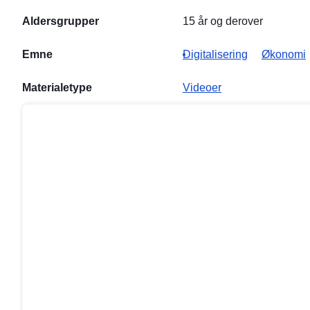
Aldersgrupper
15 år og derover
Emne
Digitalisering
Økonomi
Materialetype
Videoer