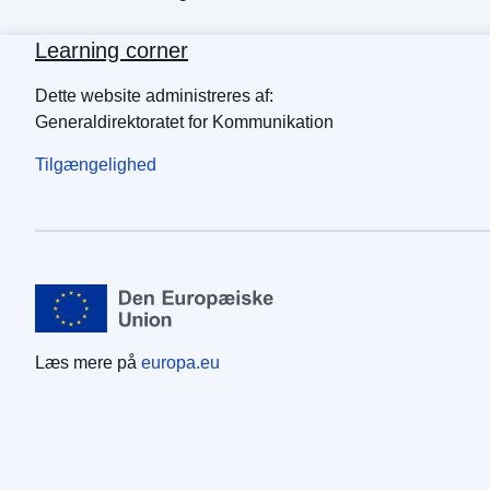
Learning corner
Dette website administreres af:
Generaldirektoratet for Kommunikation
Tilgængelighed
Læs mere på
europa.eu