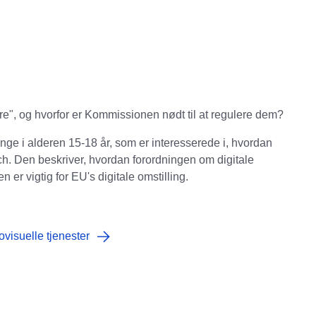
e", og hvorfor er Kommissionen nødt til at regulere dem?
ge i alderen 15-18 år, som er interesserede i, hvordan
. Den beskriver, hvordan forordningen om digitale
 er vigtig for EU's digitale omstilling.
ovisuelle tjenester