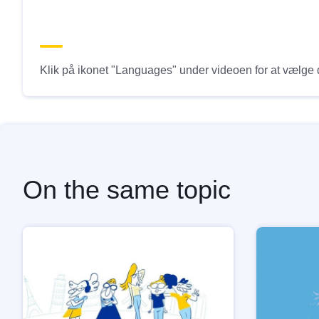
Klik på ikonet "Languages" under videoen for at vælge d
On the same topic