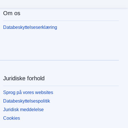
Om os
Databeskyttelseserklæring
Juridiske forhold
Sprog på vores websites
Databeskyttelsespolitik
Juridisk meddelelse
Cookies