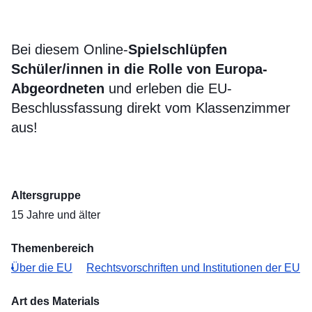
Bei diesem Online-
Spiel
schlüpfen
Schüler/innen in die Rolle von Europa-
Abgeordneten
und erleben die EU-
Beschlussfassung direkt vom Klassenzimmer
aus!
Altersgruppe
15 Jahre und älter
Themenbereich
Über die EU
Rechtsvorschriften und Institutionen der EU
Art des Materials