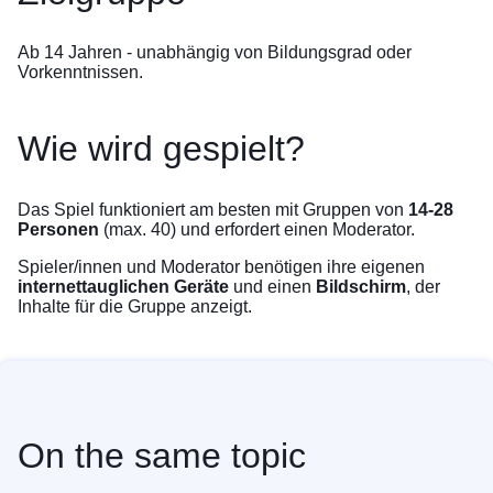
Ab 14 Jahren - unabhängig von Bildungsgrad oder
Vorkenntnissen.
Wie wird gespielt?
Das Spiel funktioniert am besten mit Gruppen von
14-28
Personen
(max. 40) und erfordert einen Moderator.
Spieler/innen und Moderator benötigen ihre eigenen
internettauglichen Geräte
und einen
Bildschirm
, der
Inhalte für die Gruppe anzeigt.
On the same topic