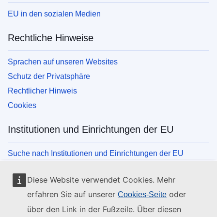
EU in den sozialen Medien
Rechtliche Hinweise
Sprachen auf unseren Websites
Schutz der Privatsphäre
Rechtlicher Hinweis
Cookies
Institutionen und Einrichtungen der EU
Suche nach Institutionen und Einrichtungen der EU
Diese Website verwendet Cookies. Mehr
erfahren Sie auf unserer
oder
Cookies-Seite
über den Link in der Fußzeile. Über diesen