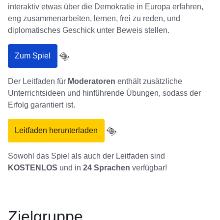
interaktiv etwas über die Demokratie in Europa erfahren,
eng zusammenarbeiten, lernen, frei zu reden, und
diplomatisches Geschick unter Beweis stellen.
Zum Spiel
Der Leitfaden für
Moderatoren
enthält zusätzliche
Unterrichtsideen und hinführende Übungen, sodass der
Erfolg garantiert ist.
Leitfaden herunterladen
Sowohl das Spiel als auch der Leitfaden sind
KOSTENLOS
und in
24 Sprachen
verfügbar!
Zielgruppe