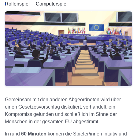
Rollenspiel
Computerspiel
Gemeinsam mit den anderen Abgeordneten wird über
einen Gesetzesvorschlag diskutiert, verhandelt, ein
Kompromiss gefunden und schließlich im Sinne der
Menschen in der gesamten EU abgestimmt.
In rund
60 Minuten
können die Spieler/innen intuitiv und