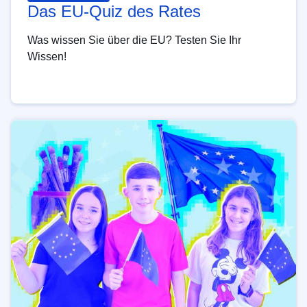
Das EU-Quiz des Rates
Was wissen Sie über die EU? Testen Sie Ihr
Wissen!