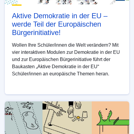
Aktive Demokratie in der EU –
werde Teil der Europäischen
Bürgerinitiative!
Wollen Ihre Schüler/innen die Welt verändern? Mit
vier interaktiven Modulen zur Demokratie in der EU
und zur Europäischen Bürgerinitiative führt der
Baukasten „Aktive Demokratie in der EU“
Schüler/innen an europäische Themen heran.