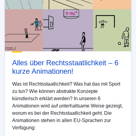
Alles über Rechtsstaatlichkeit – 6
kurze Animationen!
Was ist Rechtsstaatlichkeit? Was hat das mit Sport
zu tun? Wie können abstrakte Konzepte
künstlerisch erklärt werden? In unseren 6
Animationen wird auf unterhaltsame Weise gezeigt,
worum es bei der Rechtsstaatlichkeit geht. Die
Animationen stehen in allen EU-Sprachen zur
Verfügung: