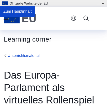
Offizielle Website der EU
Zum Hauptinhalt
Menu
Learning corner
Unterrichtsmaterial
Das Europa-
Parlament als
virtuelles Rollenspiel