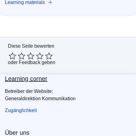
Learning materials
Diese Seite bewerten
oder
Feedback geben
Learning corner
Betreiber der Website:
Generaldirektion Kommunikation
Zugänglichkeit
Über uns