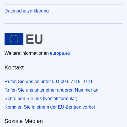
Datenschutzerklärung
Weitere Informationen
europa.eu
Kontakt
Rufen Sie uns an unter 00 800 6 7 8 9 10 11
Rufen Sie uns unter einer anderen Nummer an
Schreiben Sie uns (Kontaktformular)
Kommen Sie in einem der EU-Zentren vorbei
Soziale Medien