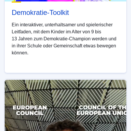
Demokratie-Toolkit
Ein interaktiver, unterhaltsamer und spielerischer
Leitfaden, mit dem Kinder im Alter von 9 bis
13 Jahren zum Demokratie-Champion werden und
in ihrer Schule oder Gemeinschaft etwas bewegen
können.