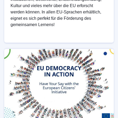
Kultur und vieles mehr über die EU erforscht
werden können. In allen EU-Sprachen erhältlich,
eignet es sich perfekt für die Förderung des
gemeinsamen Lernens!