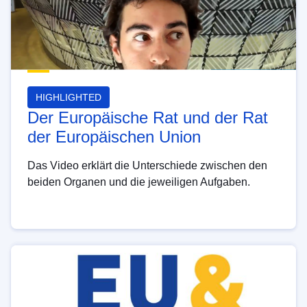
HIGHLIGHTED
Der Europäische Rat und der Rat
der Europäischen Union
Das Video erklärt die Unterschiede zwischen den
beiden Organen und die jeweiligen Aufgaben.