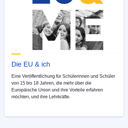
Die EU & ich
Eine Veröffentlichung für Schülerinnen und Schüler
von 15 bis 18 Jahren, die mehr über die
Europäische Union und ihre Vorteile erfahren
möchten, und ihre Lehrkräfte.