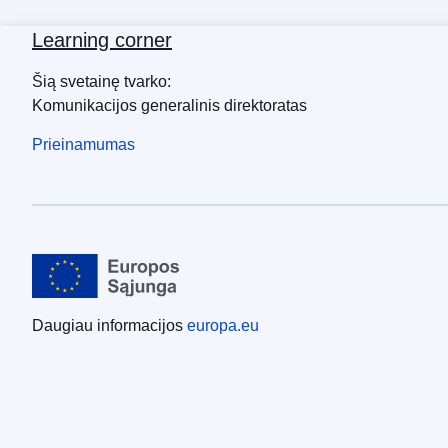
Learning corner
Šią svetainę tvarko:
Komunikacijos generalinis direktoratas
Prieinamumas
Daugiau informacijos
europa.eu