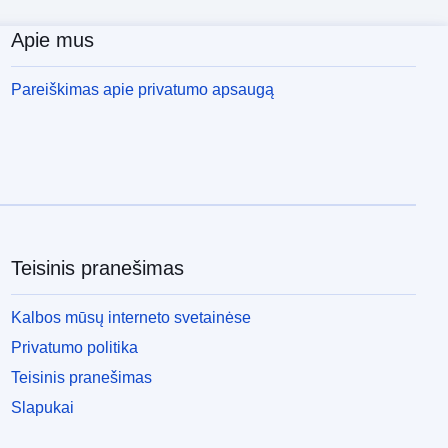
Apie mus
Pareiškimas apie privatumo apsaugą
Teisinis pranešimas
Kalbos mūsų interneto svetainėse
Privatumo politika
Teisinis pranešimas
Slapukai